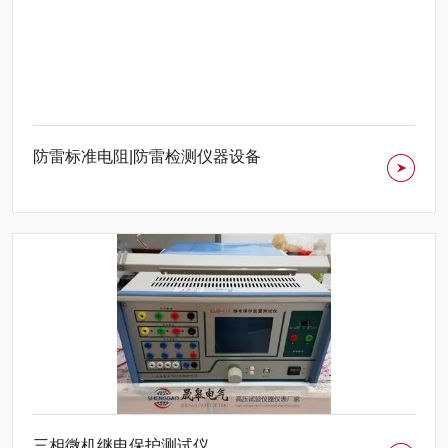
防雷标准电阻|防雷检测仪器设备
三相微机继电保护测试仪