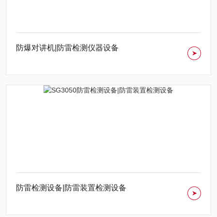
防爆对讲机|防雷检测仪器设备
防雷检测设备|防雷装置检测设备