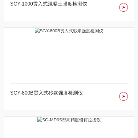
SGY-1000贯入式混凝土强度检测仪
SGY-800B贯入式砂浆强度检测仪