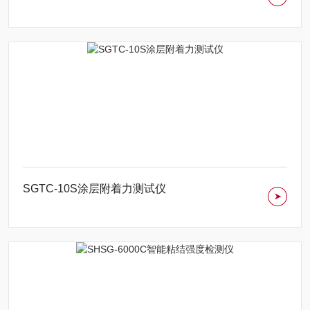
SGTC-10S涂层附着力测试仪