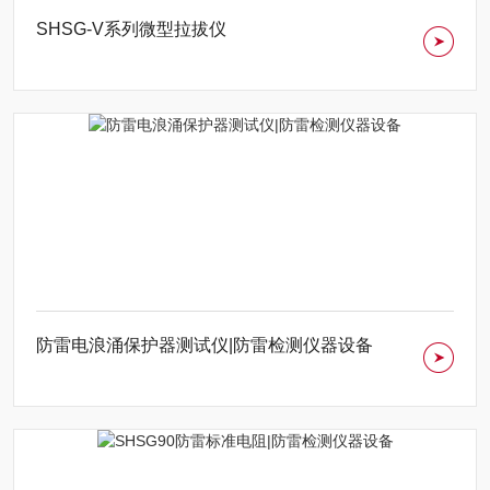
SHSG-V系列微型拉拔仪
防雷电浪涌保护器测试仪|防雷检测仪器设备