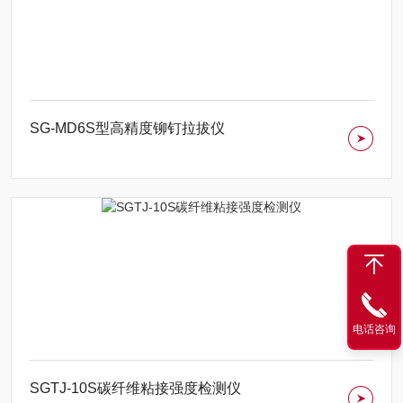
SG-MD6S型高精度铆钉拉拔仪
电话咨询
SGTJ-10S碳纤维粘接强度检测仪