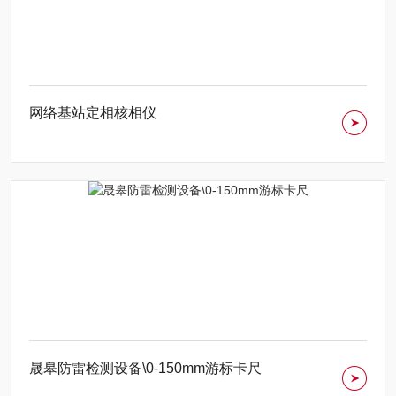
网络基站定相核相仪
晟皋防雷检测设备\0-150mm游标卡尺