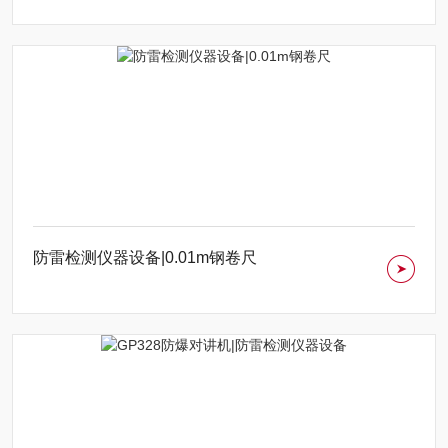
防雷检测仪器设备|0.01m钢卷尺