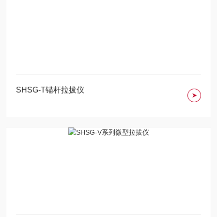
SHSG-T锚杆拉拔仪