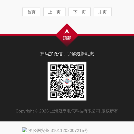
首页
上一页
下一页
末页
扫码加微信，了解最新动态
Copyright © 2026 上海晟皋电气科技有限公司 版权所有
沪公网安备 31011202007215号