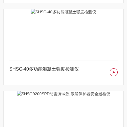
SHSG-40多功能混凝土强度检测仪