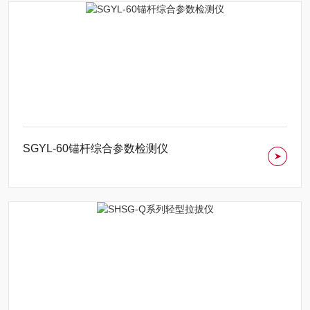
SGYL-60锚杆综合参数检测仪