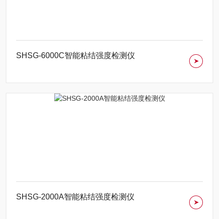
SHSG-6000C智能粘结强度检测仪
SHSG-2000A智能粘结强度检测仪