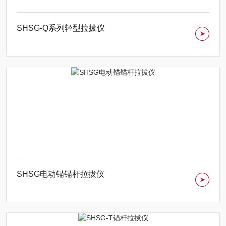
SHSG-Q系列轻型拉拔仪
SHSG电动锚锚杆拉拔仪