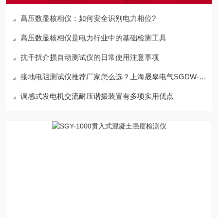
高压数显核相仪：如何安全识别电力相位?
高压数显核相仪是电力行业中的基础检测工具
抗干扰介损自动测试仪的日常使用注意事项
接地电阻测试仪推荐厂家怎么选？上海晟皋电气SGDW-3A详解
调感式发电机交流耐压谐振装置有多项实用优点