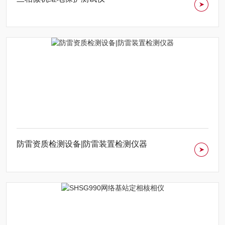
防雷资质检测设备|防雷装置检测仪器