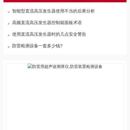
智能型直流高压发生器使用不当的后果分析
高频直流高压发生器控制箱面板术语
使用直流高压发生器时的几点安全警告
防雷检测设备一套多少钱?