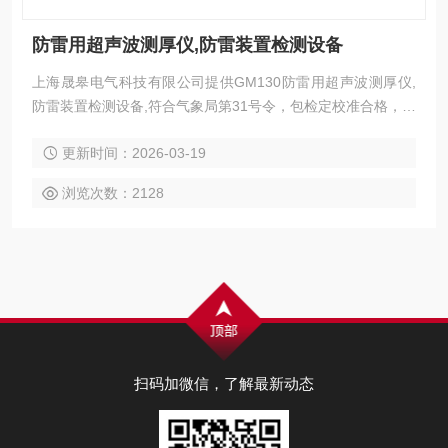
防雷用超声波测厚仪,防雷装置检测设备
上海晟皋电气科技有限公司提供GM130防雷用超声波测厚仪,
防雷装置检测设备,符合气象局第31号令，包检定校准合格，欢
迎您的咨询选购。
更新时间：2026-03-19
浏览次数：2128
扫码加微信，了解最新动态