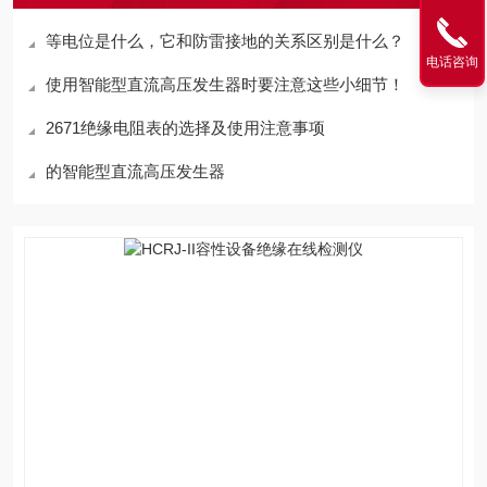
等电位是什么，它和防雷接地的关系区别是什么？
电话咨询
使用智能型直流高压发生器时要注意这些小细节！
2671绝缘电阻表的选择及使用注意事项
的智能型直流高压发生器