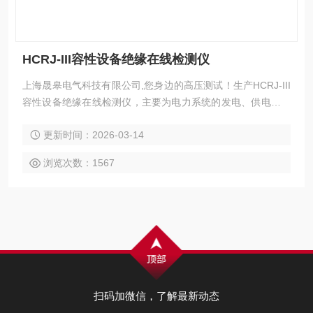
HCRJ-III容性设备绝缘在线检测仪
上海晟皋电气科技有限公司,您身边的高压测试！生产HCRJ-III
容性设备绝缘在线检测仪，主要为电力系统的发电、供电、用
电部门，科研机构与电力设备相关的生产企业，提供的高压试
更新时间：2026-03-14
验设备和检测仪器仪表，咨询！
浏览次数：1567
扫码加微信，了解最新动态