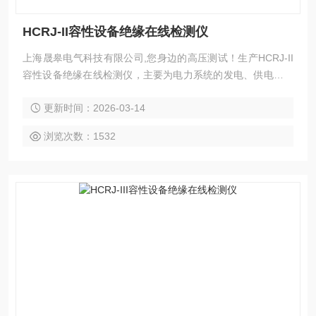
HCRJ-II容性设备绝缘在线检测仪
上海晟皋电气科技有限公司,您身边的高压测试！生产HCRJ-II
容性设备绝缘在线检测仪，主要为电力系统的发电、供电、用
电部门，科研机构与电力设备相关的生产企业，提供的高压试
更新时间：2026-03-14
验设备和检测仪器仪表，咨询！
浏览次数：1532