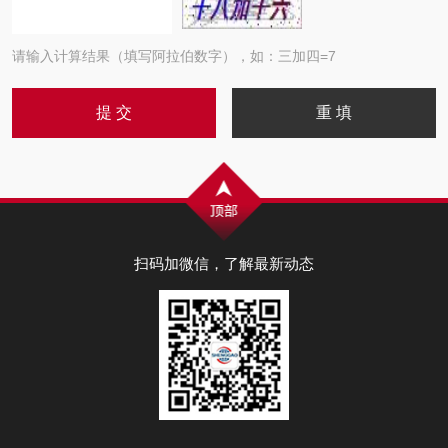
请输入计算结果（填写阿拉伯数字），如：三加四=7
扫码加微信，了解最新动态