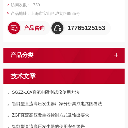
访问次数：1759
产品地址：上海市宝山区沪太路8885号
17765125153
产品咨询
产品分类
技术文章
SGZZ-10A直流电阻测试仪使用方法
智能型直流高压发生器厂家分析集成电路图看法
ZGF直流高压发生器控制方式及输出要求
智能型直流高压发生器的使用安全警告