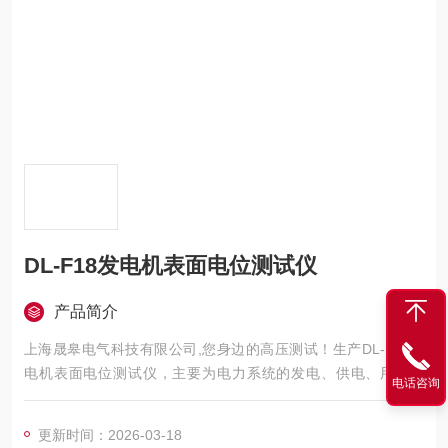
DL-F18发电机表面电位测试仪
产品简介
上海晟皋电气科技有限公司,您身边的高压测试！生产DL-F18发
电机表面电位测试仪，主要为电力系统的发电、供电、用电部
电话咨询
门，科研机构与电力设备相关的生产企业，提供的高压试验设备
和检测仪器仪表，咨询！
更新时间：2026-03-18