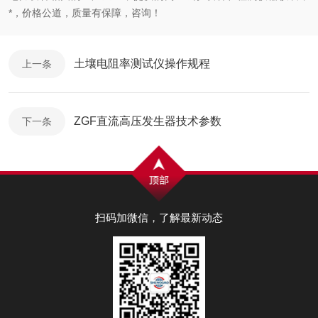
*，价格公道，质量有保障，咨询！
土壤电阻率测试仪操作规程
上一条
ZGF直流高压发生器技术参数
下一条
扫码加微信，了解最新动态