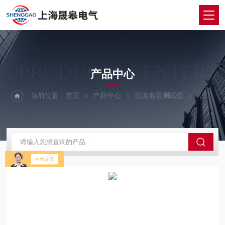
PRODUCTS CENTER
产品中心
当前位置：
首页
产品中心
直流电阻测试仪
直流电阻