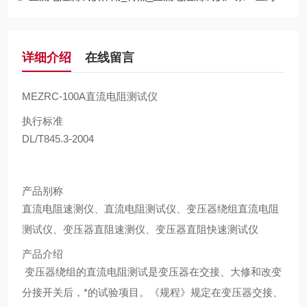
详细介绍
在线留言
MEZRC-100A直流电阻测试仪
执行标准
DL/T845.3-2004
产品别称
直流电阻速测仪、直流电阻测试仪、变压器绕组直流电阻
测试仪、变压器直阻速测仪、变压器直阻快速测试仪
产品介绍
变压器绕组的直流电阻测试是变压器在交接、大修和改变
分接开关后，*的试验项目。《规程》规定在变压器交接、