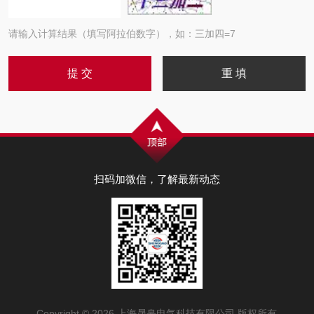
请输入计算结果（填写阿拉伯数字），如：三加四=7
扫码加微信，了解最新动态
Copyright © 2026 上海晟皋电气科技有限公司 版权所有