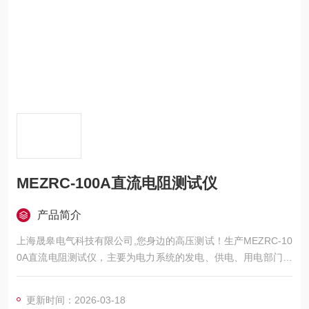
MEZRC-100A直流电阻测试仪
产品简介
上海晟皋电气科技有限公司,您身边的高压测试！生产MEZRC-10
0A直流电阻测试仪，主要为电力系统的发电、供电、用电部门，
科研机构与电力设备相关的生产企业，提供的高压试验设备和检
测仪器仪表，咨询！
更新时间：2026-03-18