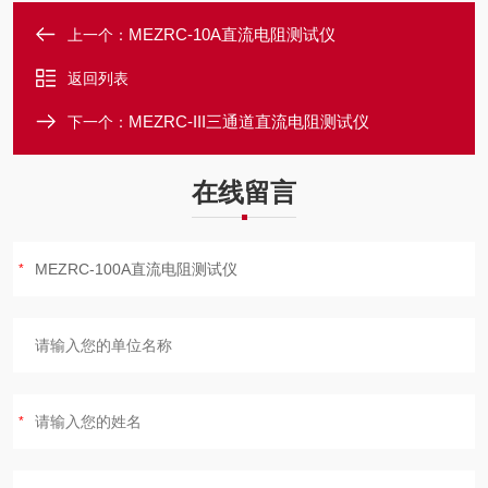
MEZRC-10A直流电阻测试仪
上一个：
返回列表
MEZRC-III三通道直流电阻测试仪
下一个：
在线留言