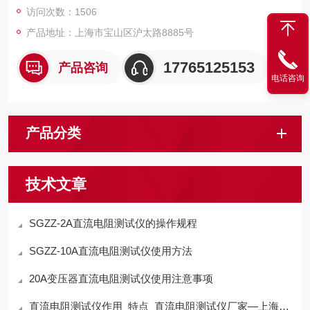
访问次数：1506
产品地址：上海市宝山区沪太路8885号
17765125153
产品咨询
电话咨询
产品分类
技术文章
SGZZ-2A直流电阻测试仪的操作规程
SGZZ-10A直流电阻测试仪使用方法
20A变压器直流电阻测试仪使用注意事项
直流电阻测试仪作用_特点_直流电阻测试仪厂家—上海晟皋电气