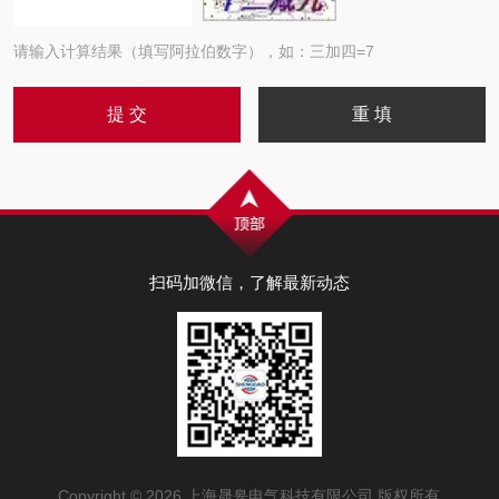
请输入计算结果（填写阿拉伯数字），如：三加四=7
扫码加微信，了解最新动态
Copyright © 2026 上海晟皋电气科技有限公司 版权所有