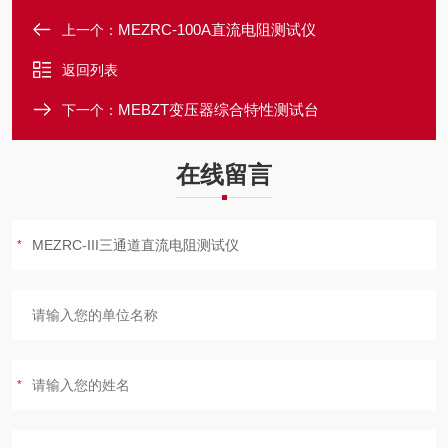
MEZRC-100A直流电阻测试仪
上一个：
返回列表
MEBZT变压器综合特性测试台
下一个：
在线留言