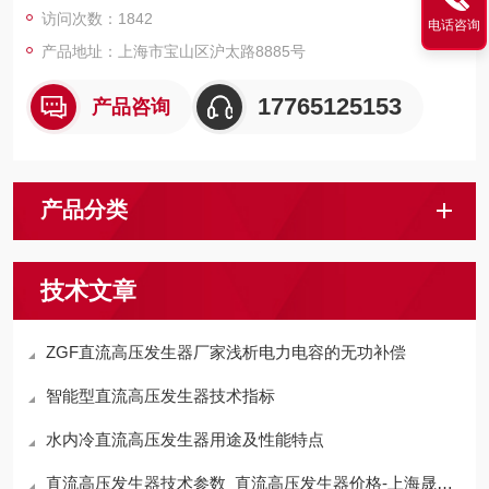
访问次数：1842
电话咨询
产品地址：上海市宝山区沪太路8885号
17765125153
产品咨询
产品分类
技术文章
ZGF直流高压发生器厂家浅析电力电容的无功补偿
智能型直流高压发生器技术指标
水内冷直流高压发生器用途及性能特点
直流高压发生器技术参数_直流高压发生器价格-上海晟皋电气