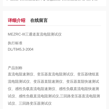
详细介绍
在线留言
MEZRC-III三通道直流电阻测试仪
执行标准
DL/T845.3-2004
产品别称
直流电阻速测仪、变压器直流电阻测试仪、变压器绕组直
流电阻测试仪、变压器直阻速测仪、变压器直阻快速测试
仪、感性负载直流电阻速测仪、感性负载直流电阻快速测
试仪、感性负载直流电阻测试仪,三回路变压器直流电阻测
试仪、三回路变压器测试仪