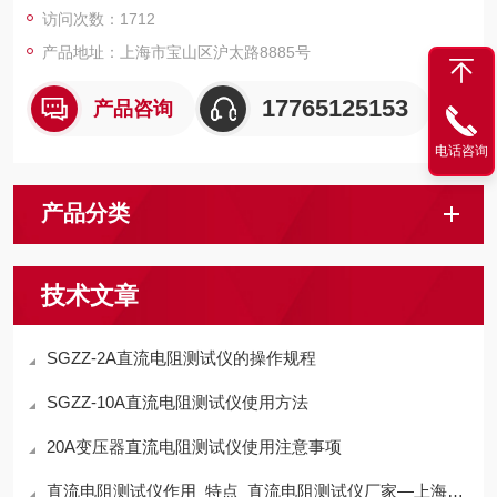
访问次数：1712
产品地址：上海市宝山区沪太路8885号
17765125153
产品咨询
电话咨询
产品分类
技术文章
SGZZ-2A直流电阻测试仪的操作规程
SGZZ-10A直流电阻测试仪使用方法
20A变压器直流电阻测试仪使用注意事项
直流电阻测试仪作用_特点_直流电阻测试仪厂家—上海晟皋电气