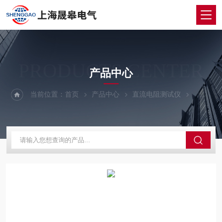
PRODUCTS CENTER
产品中心
当前位置：
首页
产品中心
直流电阻测试仪
直流电阻