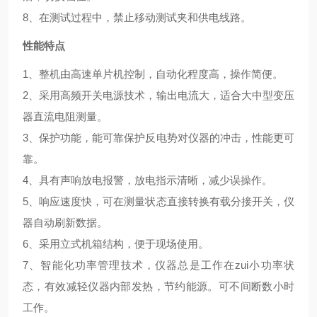
8、在测试过程中，禁止移动测试夹和供电线路。
性能特点
1、整机由高速单片机控制，自动化程度高，操作简便。
2、采用高频开关电源技术，输出电流大，适合大中型变压
器直流电阻测量。
3、保护功能，能可靠保护反电势对仪器的冲击，性能更可
靠。
4、具有声响放电报警，放电指示清晰，减少误操作。
5、响应速度快，可在测量状态直接转换有载分接开关，仪
器自动刷新数据。
6、采用立式机箱结构，便于现场使用。
7、智能化功率管理技术，仪器总是工作在zui小功率状
态，有效减轻仪器内部发热，节约能源。可不间断数小时
工作。