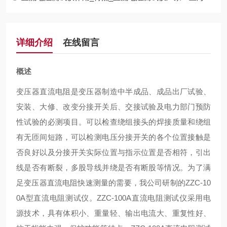
详细介绍
在线留言
概述
变压器直流电阻是变压器制造中半成品、成品出厂试验、
安装、大修、改变分接开关后、交接试验及电力部门预防
性试验的必测项目。可以检查绕组接头的焊接质量和绕组
有无匝间短路，可以检测电压分接开关的各个位置接触是
否良好以及分接开关实际位置与指示位置是否相符，引出
线是否有断裂，多股导线并绕是否有断股等情况。为了满
足变压器直流电阻快速测量的需要，我公司研制的ZZC-10
0A型直流电阻测试仪。ZZC-100A直流电阻测试仪采用电
源技术，具有体积小、重量轻、输出电流大、重复性好、