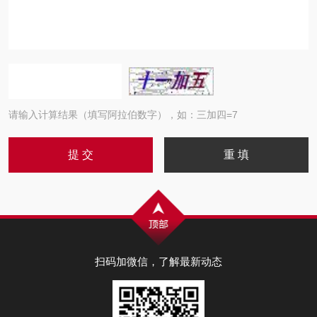
请输入计算结果（填写阿拉伯数字），如：三加四=7
扫码加微信，了解最新动态