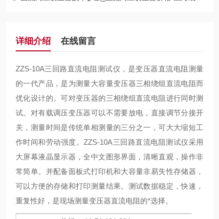
详细介绍
在线留言
ZZS-10A三回路直流电阻测试仪
，是变压器直流电阻测量
的一代产品，是为测量大容量变压器三相绕组直流电阻而
优化设计的。可对变压器的三相绕组直流电阻进行同时测
试。对有载调压变压器可以不需要放电，直接调节分接开
关，测量时间是传统单相测量的三分之一，可大大缩短工
作时间和劳动强度。
ZZS-10A三回路直流电阻测试仪
采用
大屏幕液晶显示器，全中文图形界面，清晰直观，操作非
常简单。并配备面板式打印机和大容量非易失性存储器，
可以方便的存储和打印测量结果。
测试数据稳定，快速，
重复性好，是现场测量变压器直流电阻的*选择。