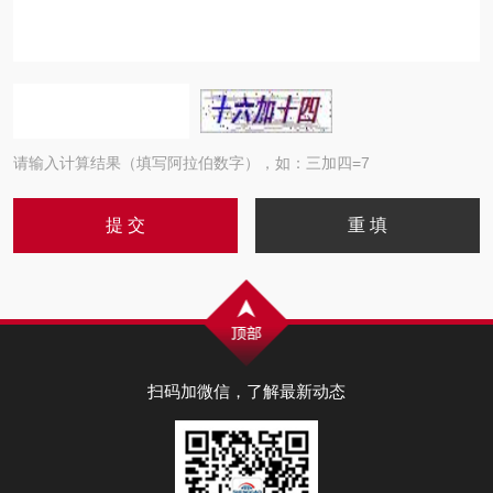
请输入计算结果（填写阿拉伯数字），如：三加四=7
扫码加微信，了解最新动态