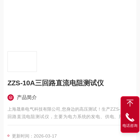
ZZS-10A三回路直流电阻测试仪
产品简介
上海晟皋电气科技有限公司,您身边的高压测试！生产ZZS-10A三
回路直流电阻测试仪，主要为电力系统的发电、供电、用电部
门，科研机构与电力设备相关的生产企业，提供的高压试验设备
电话咨询
和检测仪器仪表，咨询！
更新时间：2026-03-17