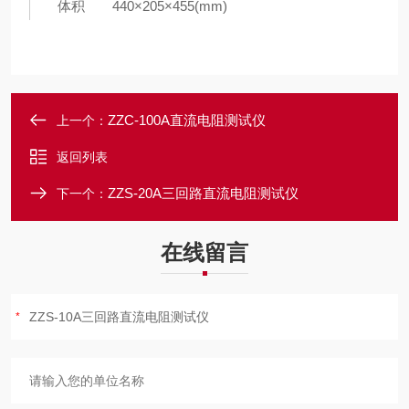
体积
440×205×455(mm)
ZZC-100A直流电阻测试仪
上一个：
返回列表
ZZS-20A三回路直流电阻测试仪
下一个：
在线留言