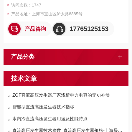
访问次数：1747
产品地址：上海市宝山区沪太路8885号
17765125153
产品咨询
产品分类
技术文章
ZGF直流高压发生器厂家浅析电力电容的无功补偿
智能型直流高压发生器技术指标
水内冷直流高压发生器用途及性能特点
直流高压发生器技术参数_直流高压发生器价格-上海晟皋电气