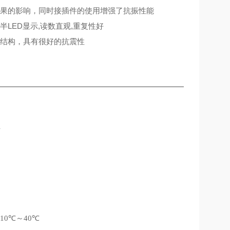
果的影响，同时接插件的使用增强了抗振性能
ED显示,读数直观,重复性好
结构，具有很好的抗震性
位
-10℃～40℃