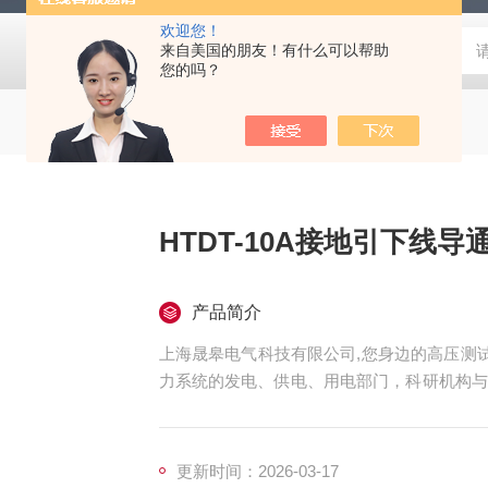
欢迎您！
来自美国的朋友！有什么可以帮助
您的吗？
HTDT-10A接地引下线导
产品简介
上海晟皋电气科技有限公司,您身边的高压测试
力系统的发电、供电、用电部门，科研机构与
测仪器仪表，咨询！
更新时间：2026-03-17