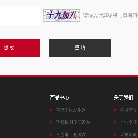
请输入计算结果（填写阿
产品中心
关于我们
直流高压发生器
公司简介
防雷检测仪器设备
企业文化
直流电阻测试仪
荣誉资质