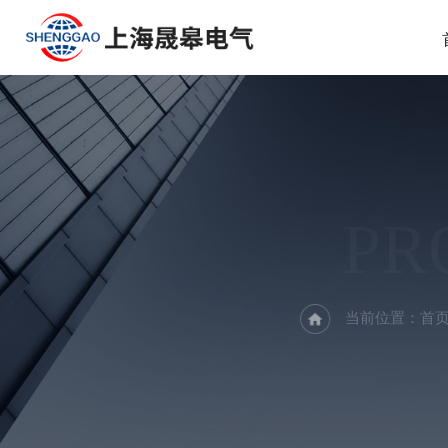
PR
当前位置：
首