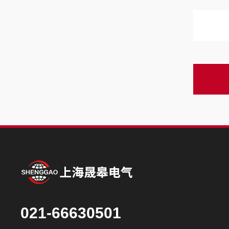
021-66630501