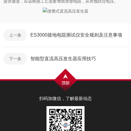
提供通道，应该根据工艺需要增加泄放电阻，从而预防过电压。
ES3000接地电阻测试仪安全规则及注意事项
上一条
智能型直流高压发生器应用技巧
下一条
扫码加微信，了解最新动态