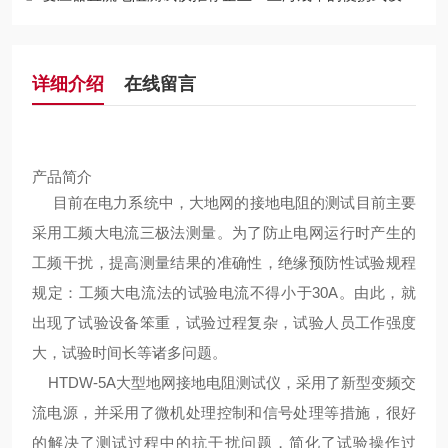
详细介绍
在线留言
产品简介
目前在电力系统中，大地网的接地电阻的测试目前主要
采用工频大电流三极法测量。为了防止电网运行时产生的
工频干扰，提高测量结果的准确性，绝缘预防性试验规程
规定：工频大电流法的试验电流不得小于30A。由此，就
出现了试验设备笨重，试验过程复杂，试验人员工作强度
大，试验时间长等诸多问题。
HTDW-5A大型地网接地电阻测试仪，采用了新型变频交
流电源，并采用了微机处理控制和信号处理等措施，很好
的解决了测试过程中的抗干扰问题，简化了试验操作过