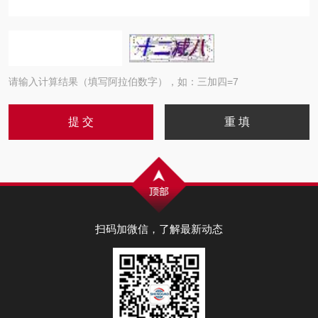
请输入计算结果（填写阿拉伯数字），如：三加四=7
扫码加微信，了解最新动态