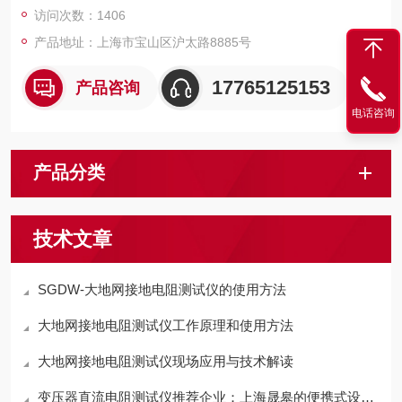
访问次数：1406
产品地址：上海市宝山区沪太路8885号
17765125153
产品咨询
电话咨询
产品分类
技术文章
SGDW-大地网接地电阻测试仪的使用方法
大地网接地电阻测试仪工作原理和使用方法
大地网接地电阻测试仪现场应用与技术解读
变压器直流电阻测试仪推荐企业：上海晟皋的便携式设计适配多场景测试