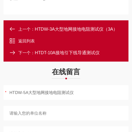
HTDW-3A大型地网接地电阻测试仪（3A）
上一个：
返回列表
HTDT-10A接地引下线导通测试仪
下一个：
在线留言