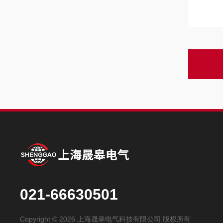
021-66630501
Copyright © 2026 上海晟皋电气科技有限公司 版权所有