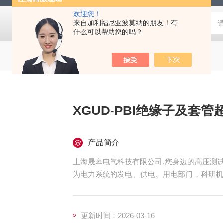
欢迎您！
来自加利福尼亚波莫纳的朋友！有
什么可以帮助您的吗？
XGUD-PBI绝缘子及套
产品简介
上海晟皋电气科技有限公司,您身边的高压测试
为电力系统的发电、供电、用电部门，科研机
和检测仪器仪表，咨询！
更新时间：2026-03-16