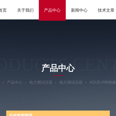
首页
关于我们
产品中心
新闻中心
技术文章
ODUCTS CEN
产品中心
页
产品中心
电力测试仪器
电力测试仪器
XGUD-PBI