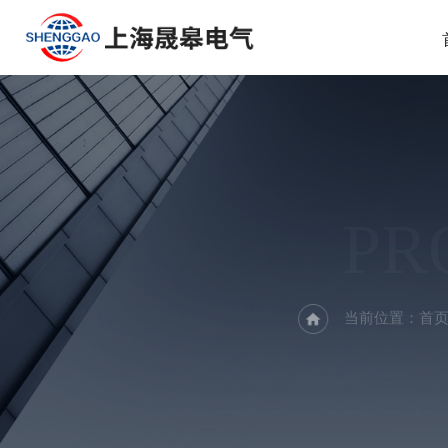
PR
当前位置：
首