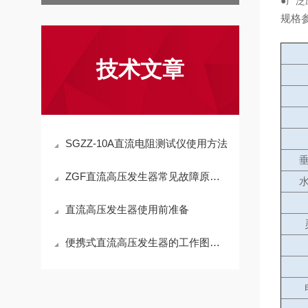
●广
规格
技术文章
SGZZ-10A直流电阻测试仪使用方法
ZGF直流高压发生器常见故障原因及处理
直流高压发生器使用前准备
便携式直流高压发生器的工作图示科普