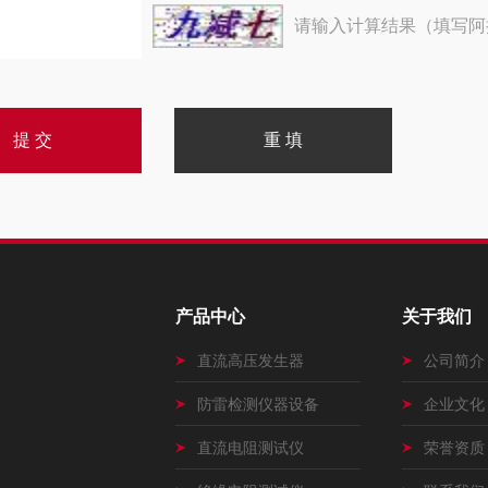
请输入计算结果（填写阿
产品中心
关于我们
直流高压发生器
公司简介
防雷检测仪器设备
企业文化
直流电阻测试仪
荣誉资质