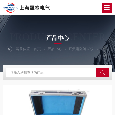
PRODUCTS CENTER
产品中心
当前位置：
首页
产品中心
直流电阻测试仪
直流电阻