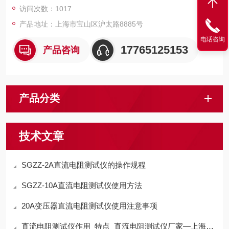
访问次数：1017
产品地址：上海市宝山区沪太路8885号
电话咨询
17765125153
产品咨询
产品分类
技术文章
SGZZ-2A直流电阻测试仪的操作规程
SGZZ-10A直流电阻测试仪使用方法
20A变压器直流电阻测试仪使用注意事项
直流电阻测试仪作用_特点_直流电阻测试仪厂家—上海晟皋电气