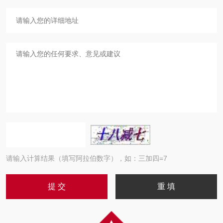
请输入计算结果（填写阿拉伯数字），如：三加四=7