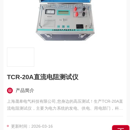
TCR-20A直流电阻测试仪
产品简介
上海晟皋电气科技有限公司,您身边的高压测试！生产TCR-20A直
流电阻测试仪，主要为电力系统的发电、供电、用电部门，科研
机构与电力设备相关的生产企业，提供的高压试验设备和检测仪
器仪表，咨询！
更新时间：2026-03-16