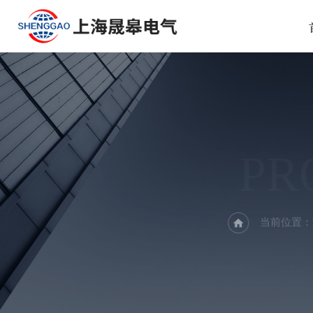
PR
当前位置：