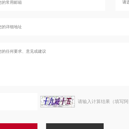
请输入计算结果（填写阿