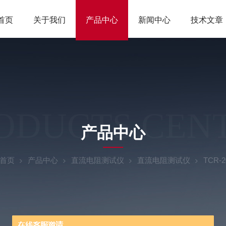
首页
关于我们
产品中心
新闻中心
技术文章
ODUCTS CEN
产品中心
首页
产品中心
直流电阻测试仪
直流电阻测试仪
TCR