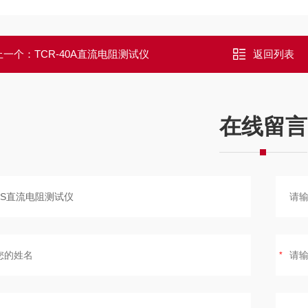
上一个：
TCR-40A直流电阻测试仪
返回列表
在线留言