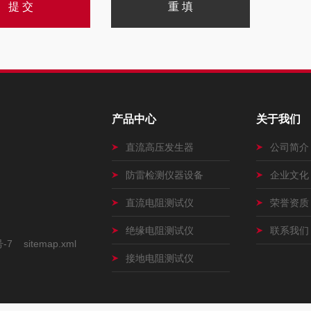
产品中心
关于我们
直流高压发生器
公司简介
防雷检测仪器设备
企业文化
直流电阻测试仪
荣誉资质
绝缘电阻测试仪
联系我们
号-7
sitemap.xml
接地电阻测试仪