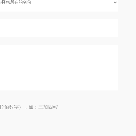
拉伯数字），如：三加四=7