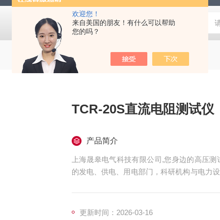
欢迎您！
来自美国的朋友！有什么可以帮助
您的吗？
TCR-20S直流电阻测试仪
产品简介
上海晟皋电气科技有限公司,您身边的高压测试
的发电、供电、用电部门，科研机构与电力设
仪表，咨询！
更新时间：2026-03-16