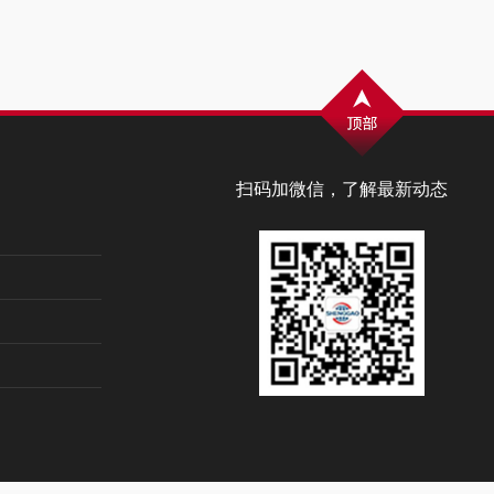
扫码加微信，了解最新动态