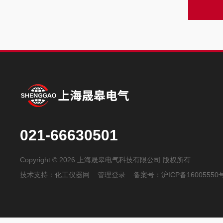
021-66630501
Copyright © 2026 上海晟皋电气科技有限公司 版权所有
技术支持：
化工仪器网
管理登录
备案号：
沪ICP备16005550