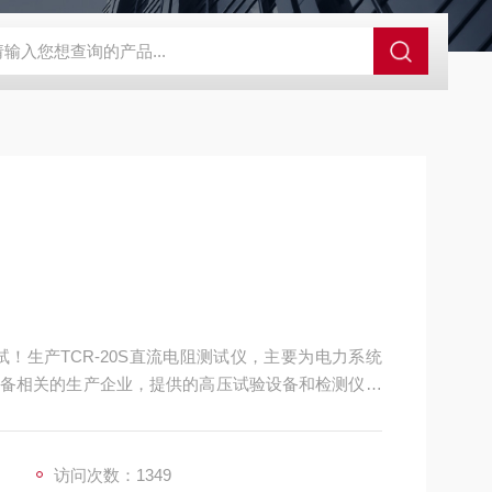
！生产TCR-20S直流电阻测试仪，主要为电力系统
备相关的生产企业，提供的高压试验设备和检测仪器
访问次数：1349