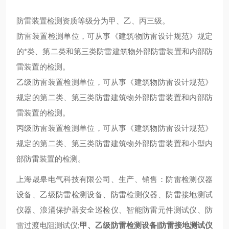
防雷装置检测资质等级分为甲、乙、丙三级。
防雷装置检测单位，可从事《建筑物防雷设计规范》规定
的*类、第二类和第三类防雷建筑物外部防雷装置和内部防
雷装置的检测。
乙级防雷装置检测单位，可从事《建筑物防雷设计规范》
规定的第二类、第三类防雷建筑物外部防雷装置和内部防
雷装置的检测。
丙级防雷装置检测单位，可从事《建筑物防雷设计规范》
规定的第二类、第三类防雷建筑物外部防雷装置和小型内
部防雷装置的检测。
上海晟皋电气科技有限公司、生产、销售：防雷检测仪器
设备、乙级防雷检测设备、防雷检测仪器、防雷接地测试
仪器、浪涌保护器安全巡检仪、智能防雷元件测试仪、防
雷过渡电阻测试仪;
甲、乙级防雷检测设备|防雷接地测试仪