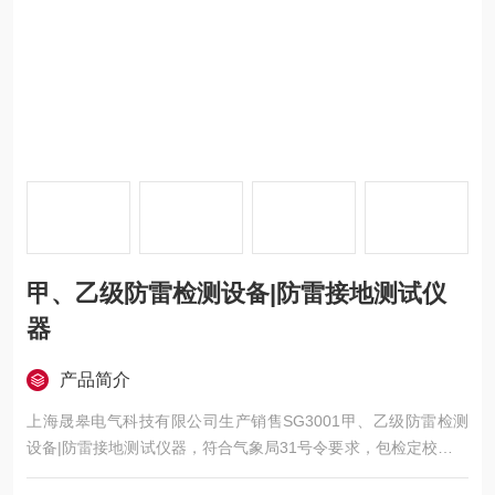
甲、乙级防雷检测设备|防雷接地测试仪
器
产品简介
上海晟皋电气科技有限公司生产销售SG3001甲、乙级防雷检测
设备|防雷接地测试仪器，符合气象局31号令要求，包检定校准合
格，欢迎您的选购！