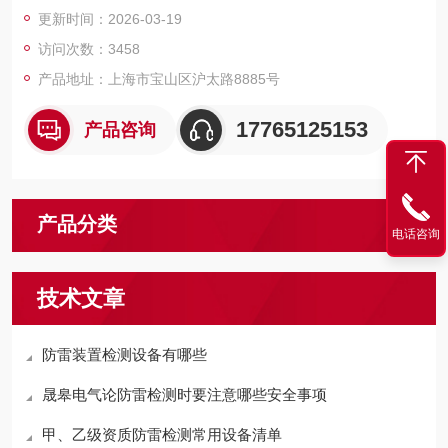
更新时间：2026-03-19
访问次数：3458
产品地址：上海市宝山区沪太路8885号
17765125153
产品咨询
产品分类
电话咨询
技术文章
防雷装置检测设备有哪些
晟皋电气论防雷检测时要注意哪些安全事项
甲、乙级资质防雷检测常用设备清单