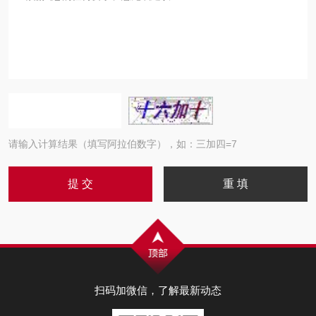
请输入计算结果（填写阿拉伯数字），如：三加四=7
扫码加微信，了解最新动态