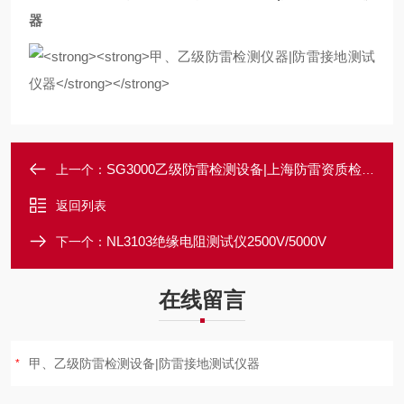
器
SG3000乙级防雷检测设备|上海防雷资质检测仪器
上一个：
返回列表
NL3103绝缘电阻测试仪2500V/5000V
下一个：
在线留言