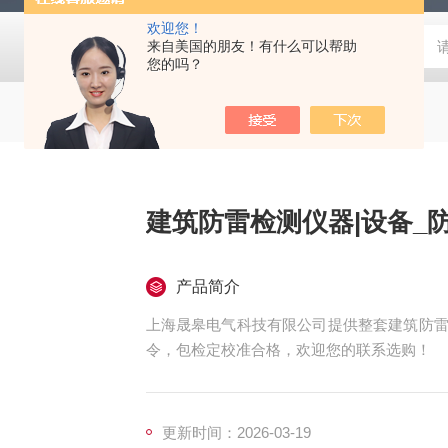
欢迎您！
来自美国的朋友！有什么可以帮助
您的吗？
建筑防雷检测仪器|设备_
产品简介
上海晟皋电气科技有限公司提供整套建筑防雷
令，包检定校准合格，欢迎您的联系选购！
更新时间：2026-03-19