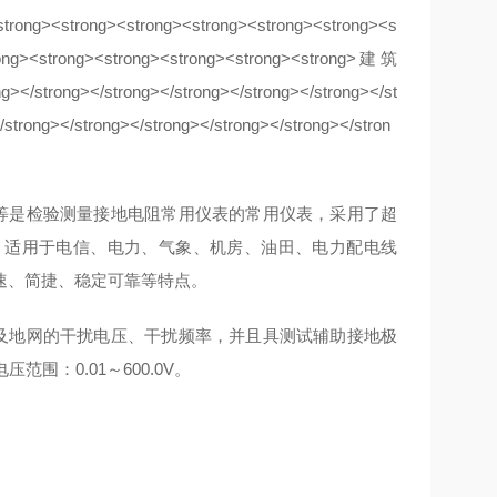
表等是检验测量接地电阻常用仪表的常用仪表，采用了超
。适用于电信、电力、气象、机房、油田、电力配电线
速、简捷、稳定可靠等特点。
及地网的干扰电压、干扰频率，并且具测试辅助接地极
范围：0.01～600.0V。