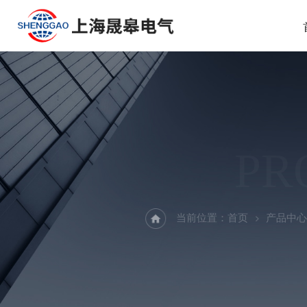
PR
当前位置：
首页
产品中心