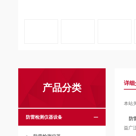
详细
产品分类
本站关
防雷检测仪器设备
防
益广