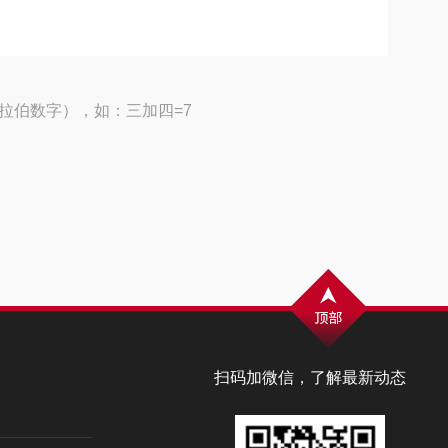
拉伯数字），如：三加四=7
扫码加微信，了解最新动态