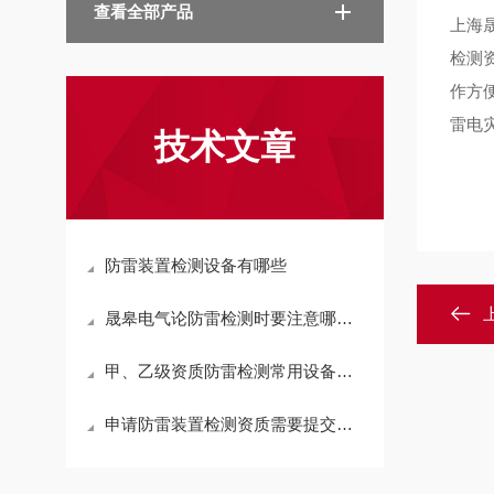
查看全部产品
上海
检测
作方
雷电
技术文章
防雷装置检测设备有哪些
晟皋电气论防雷检测时要注意哪些安全事项
甲、乙级资质防雷检测常用设备清单
申请防雷装置检测资质需要提交哪些材料？