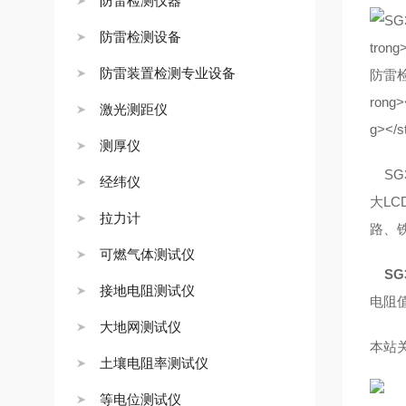
防雷检测仪器
防雷检测设备
防雷装置检测专业设备
激光测距仪
测厚仪
SG
经纬仪
大L
拉力计
路、
可燃气体测试仪
S
接地电阻测试仪
电阻值
大地网测试仪
本站关
土壤电阻率测试仪
等电位测试仪