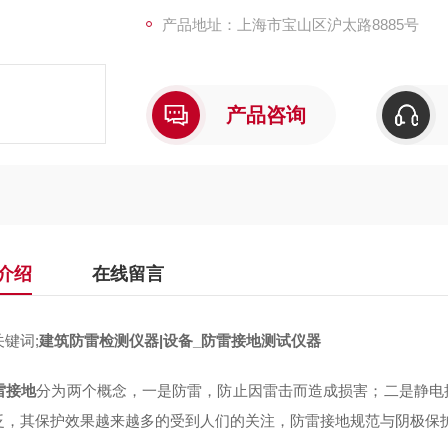
产品地址：上海市宝山区沪太路8885号
产品咨询
介绍
在线留言
键词;
建筑防雷检测仪器|设备_防雷接地测试仪器
雷接地
分为两个概念，一是防雷，防止因雷击而造成损害；二是静电
泛，其保护效果越来越多的受到人们的关注，防雷接地规范与阴极保