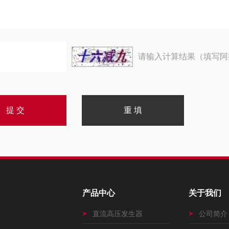
请输入计算结果（填写阿
产品中心
关于我们
直流高压发生器
公司简介