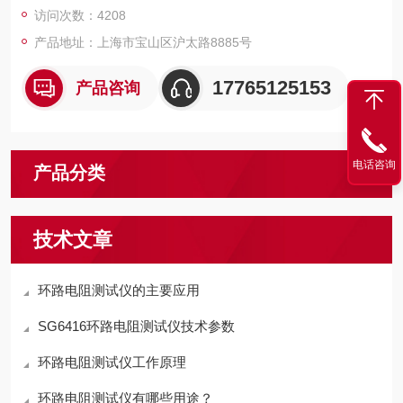
访问次数：4208
产品地址：上海市宝山区沪太路8885号
17765125153
产品咨询
电话咨询
产品分类
技术文章
环路电阻测试仪的主要应用
SG6416环路电阻测试仪技术参数
环路电阻测试仪工作原理
环路电阻测试仪有哪些用途？