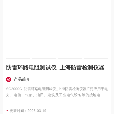
防雷环路电阻测试仪_上海防雷检测仪器
产品简介
SG2000C+防雷环路电阻测试仪_上海防雷检测仪器广泛应用于电
力、电信、气象、油田、建筑及工业电气设备等的接地电阻测
量、回路电阻测量。
更新时间：2026-03-19