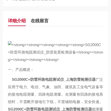
详细介绍
在线留言
一、产品概述：
SG2000C+
防雷环路电阻测试仪_上海防雷检测仪器
广泛
应用于电力、电信、气象、油田、建筑及工业电气设备等
的接地电阻测量、回路电阻测量。在测量有回路的接地系
统时，不需断开接地引下线，不需辅助电极，安全快速。
SG2000C+
防雷环路电阻测试仪_上海防雷检测仪器
能测量