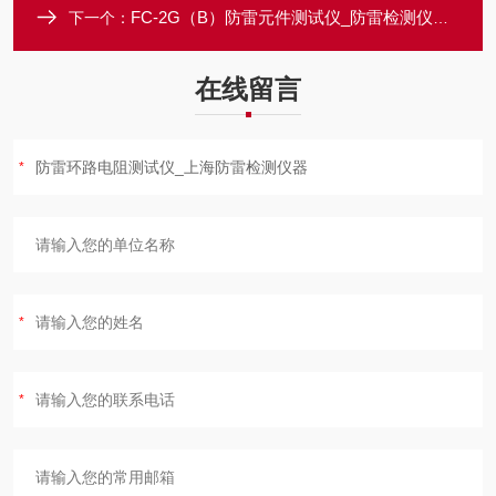
FC-2G（B）防雷元件测试仪_防雷检测仪器设备厂家
下一个：
在线留言