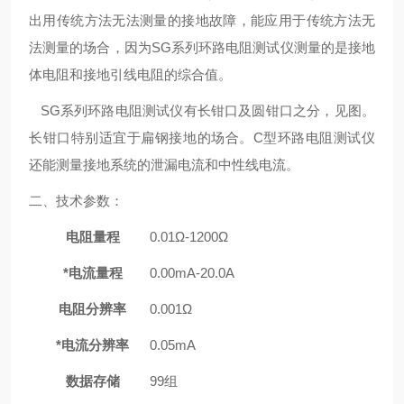
出用传统方法无法测量的接地故障，能应用于传统方法无
法测量的场合，因为SG系列环路电阻测试仪测量的是接地
体电阻和接地引线电阻的综合值。
SG系列环路电阻测试仪有长钳口及圆钳口之分，见图。
长钳口特别适宜于扁钢接地的场合。C型环路电阻测试仪
还能测量接地系统的泄漏电流和中性线电流。
二、技术参数：
电阻量程
0.01Ω-1200Ω
*电流量程
0.00mA-20.0A
电阻分辨率
0.001Ω
*电流分辨率
0.05mA
数据存储
99组