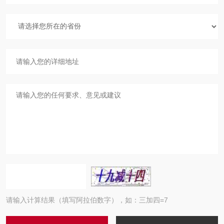
请输入计算结果（填写阿拉伯数字），如：三加四=7