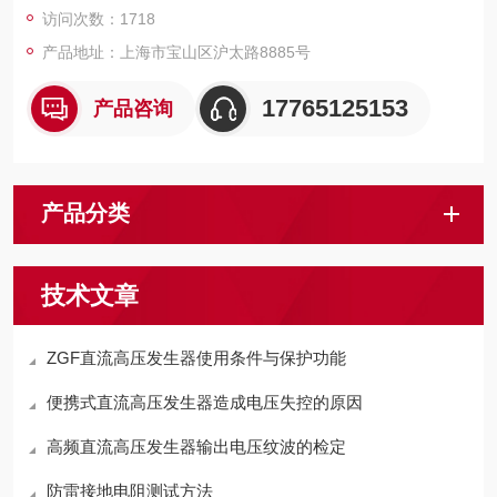
访问次数：1718
产品地址：上海市宝山区沪太路8885号
17765125153
产品咨询
产品分类
技术文章
ZGF直流高压发生器使用条件与保护功能
便携式直流高压发生器造成电压失控的原因
高频直流高压发生器输出电压纹波的检定
防雷接地电阻测试方法