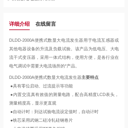
详细介绍
在线留言
DLDD-2000A便携式数显大电流发生器
用于电流互感器或
其他电器设备的升流及负载试验。该产品为低电压、大电
流干式变压器，采用一体式结构，使用方便，是各行业在
电气调试中需要大电流场所的*产品。
DLDD-2000A便携式数显大电流发生器
主要特点
●具有零位启动、过流提示等功能
●内置交流真有效值的测量电路，配合高精度LCD表头，
测量精度高，显示更直观
●自动计时：到达试验电流设定值时，自动计时
●铁芯采用武钢二硅冷轧硅钢卷片