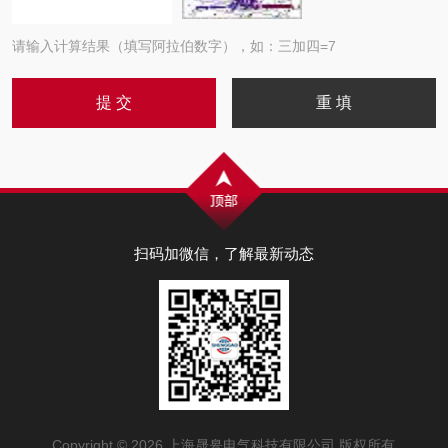
请输入计算结果（填写阿拉伯数字），如：三加四=7
扫码加微信，了解最新动态
Copyright © 2026 上海晟皋电气科技有限公司 版权所有