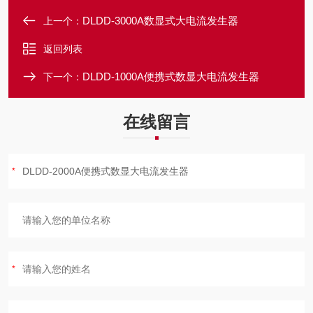
DLDD-3000A数显式大电流发生器
上一个：
返回列表
DLDD-1000A便携式数显大电流发生器
下一个：
在线留言