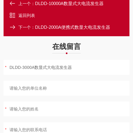
DLDD-10000A数显式大电流发生器
上一个：
返回列表
DLDD-2000A便携式数显大电流发生器
下一个：
在线留言