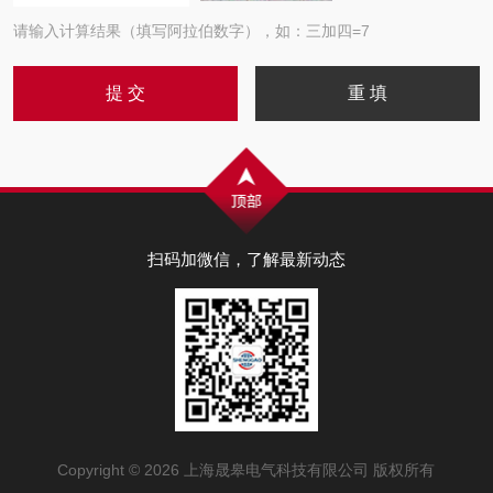
请输入计算结果（填写阿拉伯数字），如：三加四=7
扫码加微信，了解最新动态
Copyright © 2026 上海晟皋电气科技有限公司 版权所有