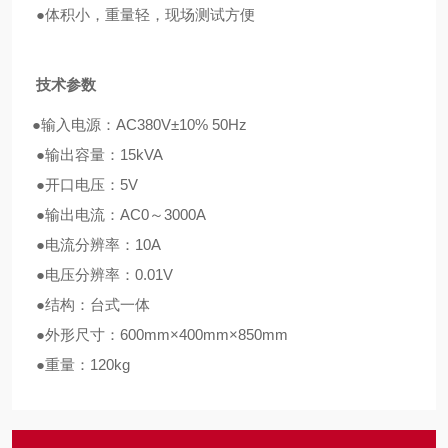
●体积小，重量轻，现场测试方便
技术参数
●输入电源：AC380V±10% 50Hz
●输出容量：15kVA
●开口电压：5V
●输出电流：AC0～3000A
●电流分辨率：10A
●电压分辨率：0.01V
●结构：台式一体
●外形尺寸：600mm×400mm×850mm
●重量：120kg