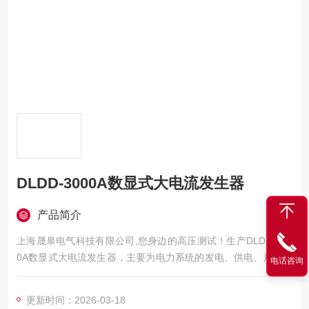
DLDD-3000A数显式大电流发生器
产品简介
上海晟皋电气科技有限公司,您身边的高压测试！生产DLDD-300
0A数显式大电流发生器，主要为电力系统的发电、供电、用电部
电话咨询
门，科研机构与电力设备相关的生产企业，提供的高压试验设备
和检测仪器仪表，咨询！
更新时间：2026-03-18