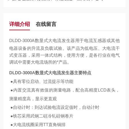
详细介绍
在线留言
DLDD-3000A数显式大电流发生器
用于电流互感器或其他
电器设备的升流及负载试验。该产品为低电压、大电流干
式变压器，采用一体式结构，使用方便，是各行业在电气
调试中需要大电流场所的*产品。
DLDD-3000A数显式大电流发生器主要特点
●具有零位启动、过流提示等功能
●内置交流真有效值的测量电路，配合高精度LCD表头，
测量精度高，显示更直观
●自动计时：到达试验电流设定值时，自动计时
●铁芯采用武钢二硅冷轧硅钢卷片
●大电流线圈采用TT直角铜排