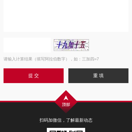
请输入计算结果（填写阿拉伯数字），如：三加四=7
扫码加微信，了解最新动态