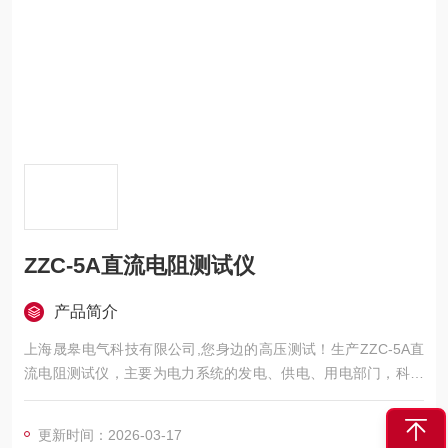
ZZC-5A直流电阻测试仪
产品简介
上海晟皋电气科技有限公司,您身边的高压测试！生产ZZC-5A直
流电阻测试仪，主要为电力系统的发电、供电、用电部门，科研
机构与电力设备相关的生产企业，提供的高压试验设备和检测仪
器仪表，咨询！
更新时间：2026-03-17