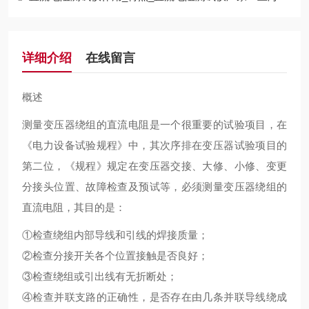
详细介绍
在线留言
概述
测量变压器绕组的直流电阻是一个很重要的试验项目，在
《电力设备试验规程》中，其次序排在变压器试验项目的
第二位，《规程》规定在变压器交接、大修、小修、变更
分接头位置、故障检查及预试等，必须测量变压器绕组的
直流电阻，其目的是：
①检查绕组内部导线和引线的焊接质量；
②检查分接开关各个位置接触是否良好；
③检查绕组或引出线有无折断处；
④检查并联支路的正确性，是否存在由几条并联导线绕成