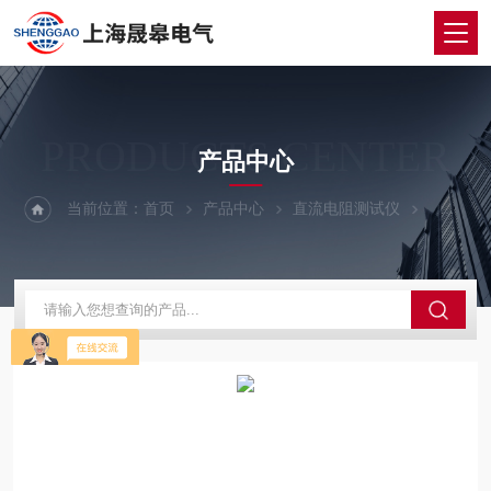
PRODUCTS CENTER
产品中心
当前位置：
首页
产品中心
直流电阻测试仪
直流电阻