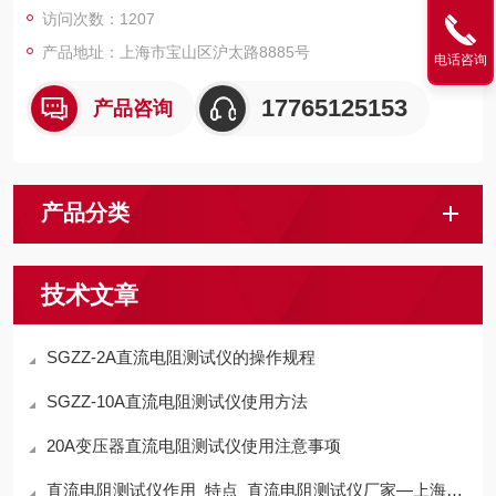
访问次数：1207
产品地址：上海市宝山区沪太路8885号
电话咨询
17765125153
产品咨询
产品分类
技术文章
SGZZ-2A直流电阻测试仪的操作规程
SGZZ-10A直流电阻测试仪使用方法
20A变压器直流电阻测试仪使用注意事项
直流电阻测试仪作用_特点_直流电阻测试仪厂家—上海晟皋电气