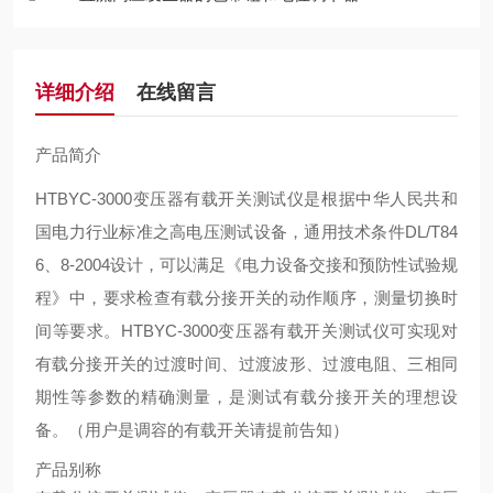
详细介绍
在线留言
产品简介
HTBYC-3000变压器有载开关测试仪是根据中华人民共和
国电力行业标准之高电压测试设备，通用技术条件DL/T84
6、8-2004设计，可以满足《电力设备交接和预防性试验规
程》中，要求检查有载分接开关的动作顺序，测量切换时
间等要求。HTBYC-3000变压器有载开关测试仪可实现对
有载分接开关的过渡时间、过渡波形、过渡电阻、三相同
期性等参数的精确测量，是测试有载分接开关的理想设
备。（用户是调容的有载开关请提前告知）
产品别称