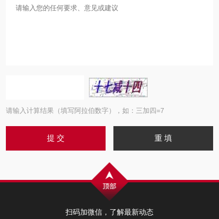
请输入计算结果（填写阿拉伯数字），如：三加四=7
扫码加微信，了解最新动态