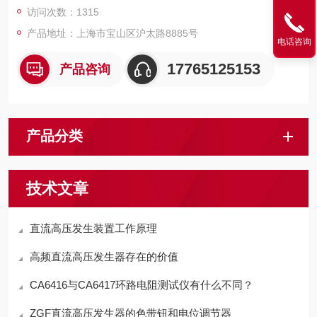
访问次数：1315
产品地址：上海市宝山区沪太路8885号
电话咨询
17765125153
产品咨询
产品分类
技术文章
直流高压发生装置工作原理
高频直流高压发生器存在的价值
CA6416与CA6417环路电阻测试仪有什么不同？
ZGF直流高压发生器的色带钮和电位调节器