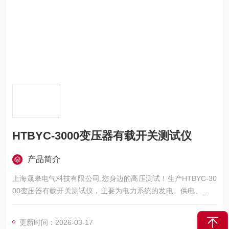
HTBYC-3000变压器有载开关测试仪
产品简介
上海晟皋电气科技有限公司,您身边的高压测试！生产HTBYC-30
00变压器有载开关测试仪，主要为电力系统的发电、供电、用电
部门，科研机构与电力设备相关的生产企业，提供的高压试验设
备和检测仪器仪表，咨询！
更新时间：2026-03-17