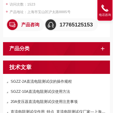
访问次数：1523
产品地址：上海市宝山区沪太路8885号
电话咨询
17765125153
产品咨询
产品分类
技术文章
SGZZ-2A直流电阻测试仪的操作规程
SGZZ-10A直流电阻测试仪使用方法
20A变压器直流电阻测试仪使用注意事项
直流电阻测试仪作用_特点_直流电阻测试仪厂家—上海晟皋电气