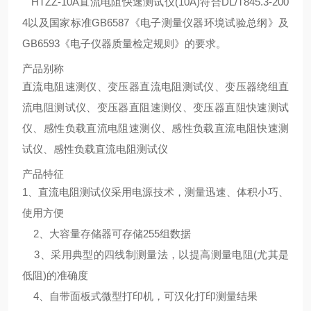
HTZZ-10A直流电阻快速测试仪(10A)符合DL/T845.3-200
4以及国家标准GB6587《电子测量仪器环境试验总纲》及
GB6593《电子仪器质量检定规则》的要求。
产品别称
直流电阻速测仪、变压器直流电阻测试仪、变压器绕组直
流电阻测试仪、变压器直阻速测仪、变压器直阻快速测试
仪、感性负载直流电阻速测仪、感性负载直流电阻快速测
试仪、感性负载直流电阻测试仪
产品特征
1、直流电阻测试仪采用电源技术，测量迅速、体积小巧、
使用方便
2、大容量存储器可存储255组数据
3、采用典型的四线制测量法，以提高测量电阻(尤其是
低阻)的准确度
4、自带面板式微型打印机，可汉化打印测量结果