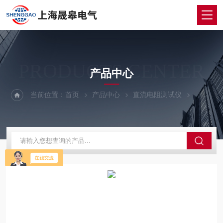
PRODUCTS CENTER
产品中心
当前位置：
首页
产品中心
直流电阻测试仪
直流电阻