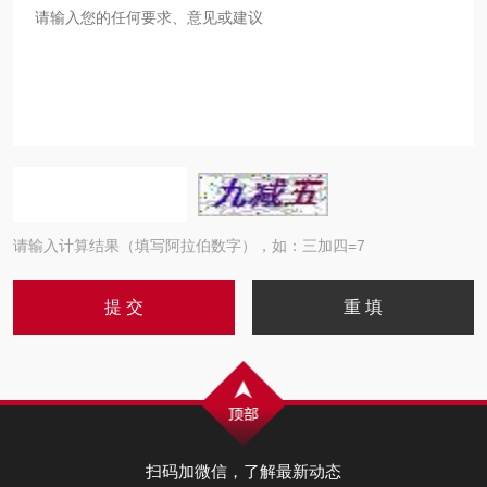
请输入计算结果（填写阿拉伯数字），如：三加四=7
扫码加微信，了解最新动态