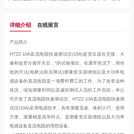
详细介绍
在线留言
产品简介
HTZZ-10A直流电阻快速测试仪(10A)是变压器在交接、大
修和改变分接开关后，*的试验项目。在通常情况下，用传
统的方法(电桥法和压降法)测量变压器绕组以及大功率电
感设备的直流电阻是一项费时费工的工作。为了改变这种
状况，缩短测量时间以及减轻测试人员的工作负担，本公
司开发了直流电阻快速测试仪。HTZZ-10A直流电阻快速测
试仪(10A)采用电源技术，具有测量迅速、体积小巧、使用
方便、测量精度高等特点。是测量变压器绕组以及大功率
电感设备直流电阻的理想设备。