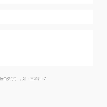
拉伯数字），如：三加四=7