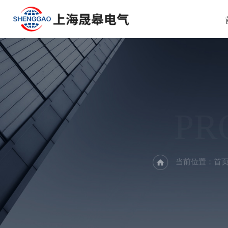
PR
当前位置：
首