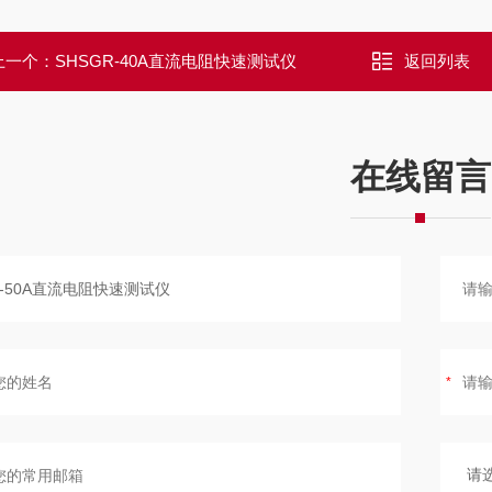
上一个：
SHSGR-40A直流电阻快速测试仪
返回列表
在线留言