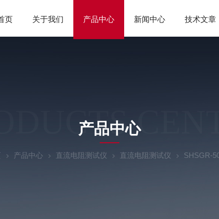
首页
关于我们
产品中心
新闻中心
技术文章
ODUCTS CEN
产品中心
页
产品中心
直流电阻测试仪
直流电阻测试仪
SHSGR