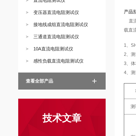
直流电阻测试仪
产品
变压器直流电阻测试仪
直流
接地线成组直流电阻测试仪
载直
三通道直流电阻测试仪
1、S
10A直流电阻测试仪
2、
感性负载直流电阻测试仪
3、
4、
查看全部产品
测
技术文章