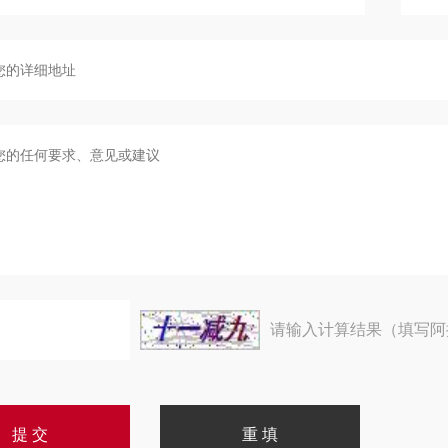
请输入计算结果（填写阿