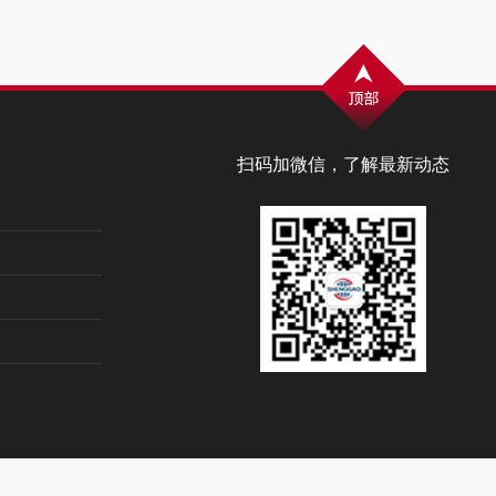
扫码加微信，了解最新动态