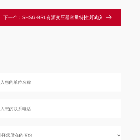
下一个：
SHSG-BRL有源变压器容量特性测试仪