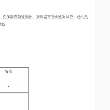
、变压器直阻速测仪、变压器直阻快速测试仪、感性负
试仪
备注
/