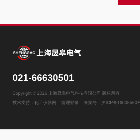
021-66630501
Copyright © 2026 上海晟皋电气科技有限公司 版权所有
技术支持：
化工仪器网
管理登录
备案号：
沪ICP备16005550