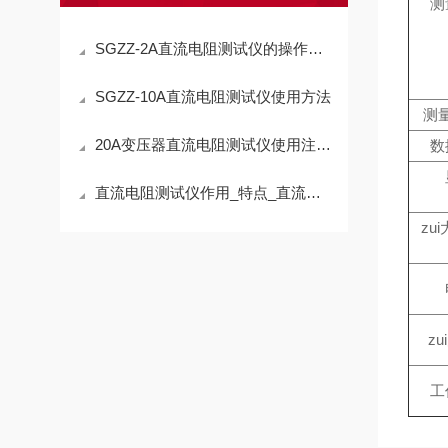
测
SGZZ-2A直流电阻测试仪的操作规程
SGZZ-10A直流电阻测试仪使用方法
测
20A变压器直流电阻测试仪使用注意事项
数
直流电阻测试仪作用_特点_直流电阻测试仪厂家—上海晟皋电气
zu
z
工