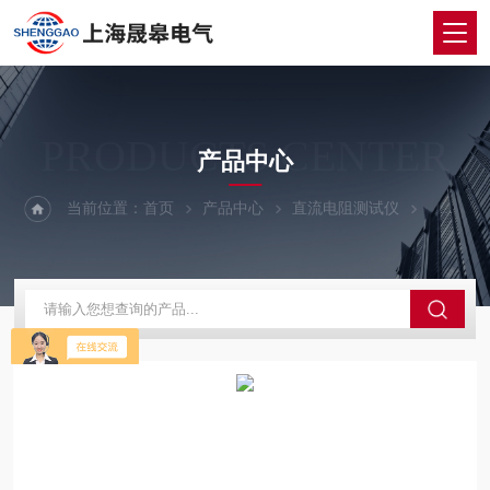
PRODUCTS CENTER
产品中心
当前位置：
首页
产品中心
直流电阻测试仪
直流电阻