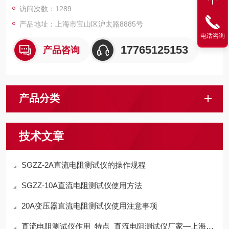
访问次数：1289
产品地址：上海市宝山区沪太路8885号
电话咨询
17765125153
产品咨询
产品分类
技术文章
SGZZ-2A直流电阻测试仪的操作规程
SGZZ-10A直流电阻测试仪使用方法
20A变压器直流电阻测试仪使用注意事项
直流电阻测试仪作用_特点_直流电阻测试仪厂家—上海晟皋电气