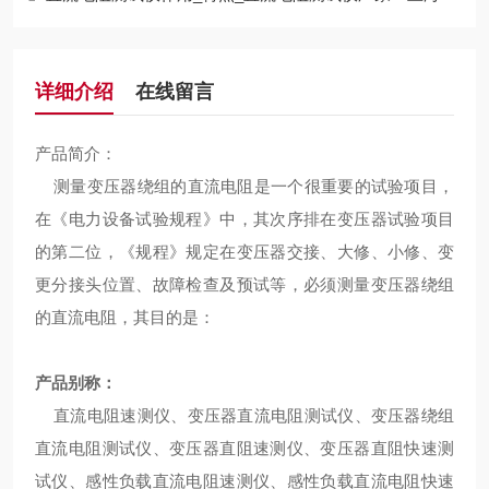
详细介绍
在线留言
产品简介：
测量变压器绕组的直流电阻是一个很重要的试验项目，
在《电力设备试验规程》中，其次序排在变压器试验项目
的第二位，《规程》规定在变压器交接、大修、小修、变
更分接头位置、故障检查及预试等，必须测量变压器绕组
的直流电阻，其目的是：
产品别称：
直流电阻速测仪、变压器直流电阻测试仪、变压器绕组
直流电阻测试仪、变压器直阻速测仪、变压器直阻快速测
试仪、感性负载直流电阻速测仪、感性负载直流电阻快速