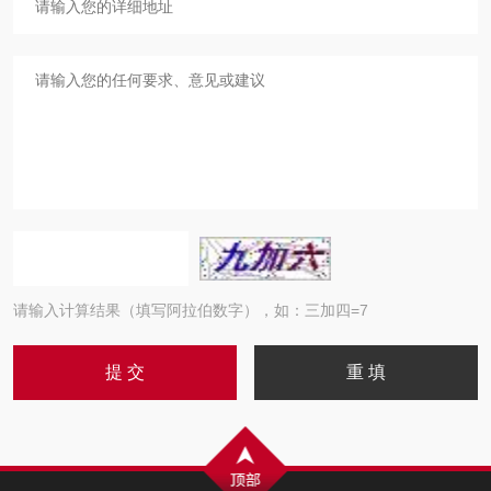
请输入计算结果（填写阿拉伯数字），如：三加四=7