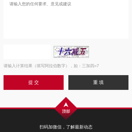
请输入计算结果（填写阿拉伯数字），如：三加四=7
扫码加微信，了解最新动态