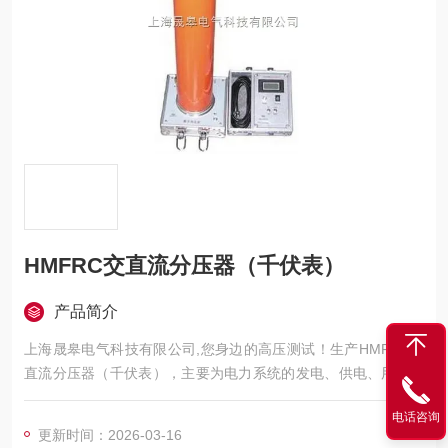
HMFRC交直流分压器（千伏表）
产品简介
上海晟皋电气科技有限公司,您身边的高压测试！生产HMFRC交
直流分压器（千伏表），主要为电力系统的发电、供电、用电部
门，科研机构与电力设备相关的生产企业，提供的高压试验设备
电话咨询
和检测仪器仪表，咨询！
更新时间：2026-03-16