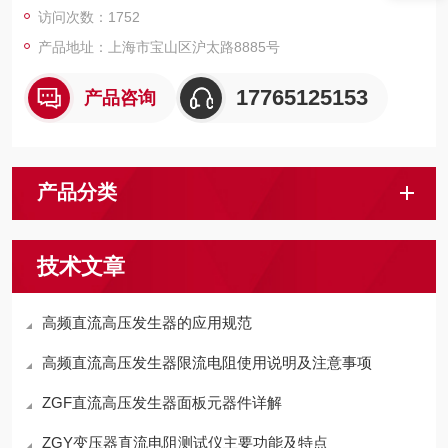
访问次数：1752
产品地址：上海市宝山区沪太路8885号
17765125153
产品咨询
产品分类
技术文章
高频直流高压发生器的应用规范
高频直流高压发生器限流电阻使用说明及注意事项
ZGF直流高压发生器面板元器件详解
ZGY变压器直流电阻测试仪主要功能及特点