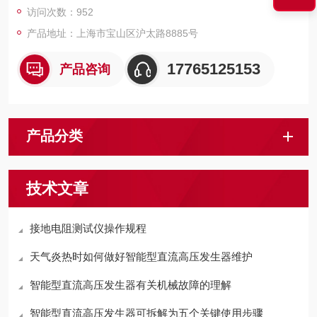
访问次数：952
产品地址：上海市宝山区沪太路8885号
17765125153
产品咨询
产品分类
技术文章
接地电阻测试仪操作规程
天气炎热时如何做好智能型直流高压发生器维护
智能型直流高压发生器有关机械故障的理解
智能型直流高压发生器可拆解为五个关键使用步骤