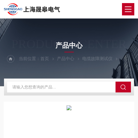
PRODUCTS CENTER
产品中心
当前位置：
首页
产品中心
电缆故障测试仪
电缆故障