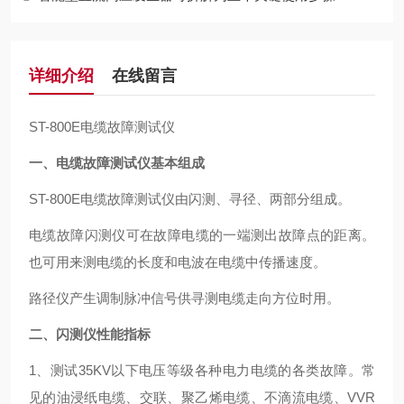
详细介绍
在线留言
ST-800E电缆故障测试仪
一、电缆故障测试仪基本组成
ST-800E电缆故障测试仪由闪测、寻径、两部分组成。
电缆故障闪测仪可在故障电缆的一端测出故障点的距离。
也可用来测电缆的长度和电波在电缆中传播速度。
路径仪产生调制脉冲信号供寻测电缆走向方位时用。
二、闪测仪性能指标
1、测试35KV以下电压等级各种电力电缆的各类故障。常
见的油浸纸电缆、交联、聚乙烯电缆、不滴流电缆、VVR