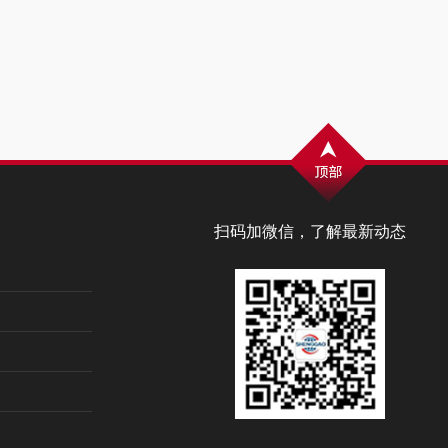
扫码加微信，了解最新动态