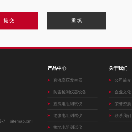
产品中心
关于我们
直流高压发生器
公司简介
防雷检测仪器设备
企业文化
直流电阻测试仪
荣誉资质
绝缘电阻测试仪
联系我们
号-7
sitemap.xml
接地电阻测试仪