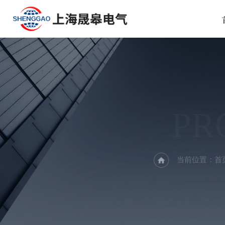
PR
当前位置：
首