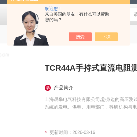
欢迎您！
来自美国的朋友！有什么可以帮助
您的吗？
TCR44A手持式直流电阻
产品简介
上海晟皋电气科技有限公司,您身边的高压测试
系统的发电、供电、用电部门，科研机构与电
仪器仪表，咨询！
更新时间：2026-03-16