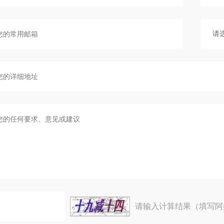
请输入计算结果（填写阿