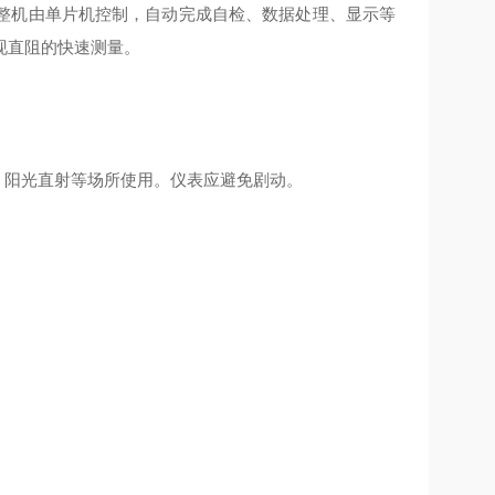
整机由单片机控制，自动完成自检、数据处理、显示等
现直阻的快速测量。
、阳光直射等场所使用。仪表应避免剧动。