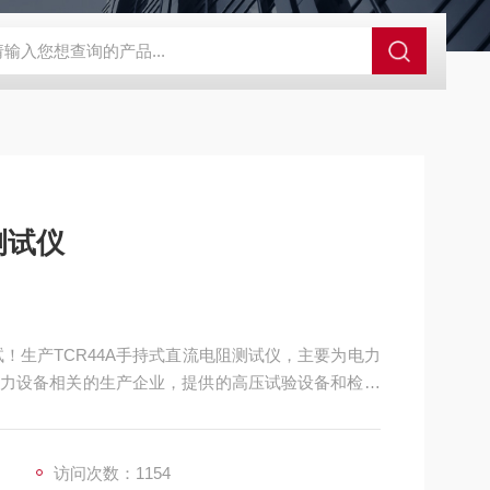
测试仪
！生产TCR44A手持式直流电阻测试仪，主要为电力
力设备相关的生产企业，提供的高压试验设备和检测
访问次数：1154