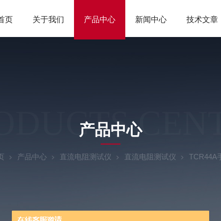
首页
关于我们
产品中心
新闻中心
技术文章
ODUCTS CEN
产品中心
页
产品中心
直流电阻测试仪
直流电阻测试仪
TCR44