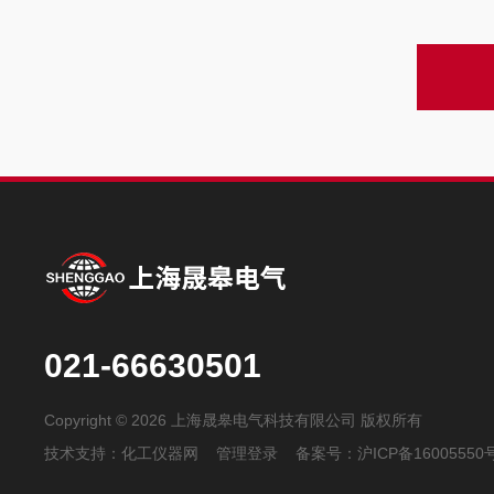
021-66630501
Copyright © 2026 上海晟皋电气科技有限公司 版权所有
技术支持：
化工仪器网
管理登录
备案号：
沪ICP备16005550