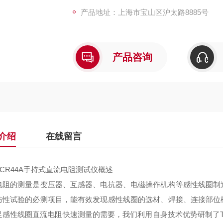
产品地址：上海市宝山区沪太路8885号
产品咨询
介绍
在线留言
TCR44A手持式直流电阻测试仪
概述
电阻的测量是变压器、互感器、电抗器、电磁操作机构等感性线圈制
防性试验的必测项目，能有效发现感性线圈的选材、焊接、连接部位
足感性线圈直流电阻快速测量的需要，我们利用自身技术优势研制了T