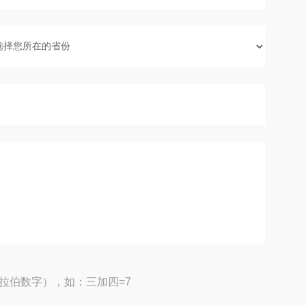
拉伯数字），如：三加四=7