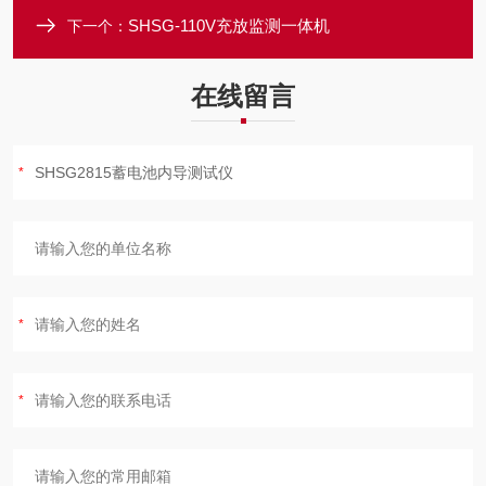
SHSG-110V充放监测一体机
下一个：
在线留言