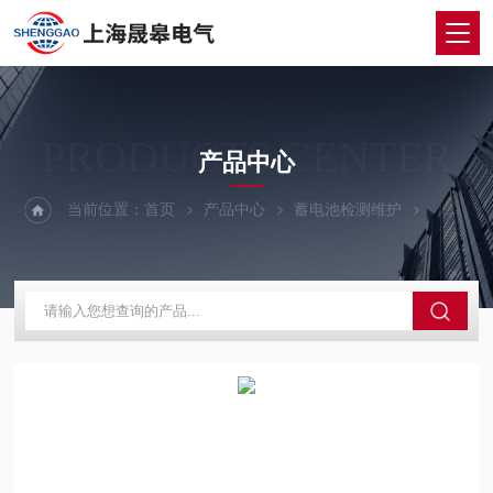
PRODUCTS CENTER
产品中心
当前位置：
首页
产品中心
蓄电池检测维护
蓄电池内