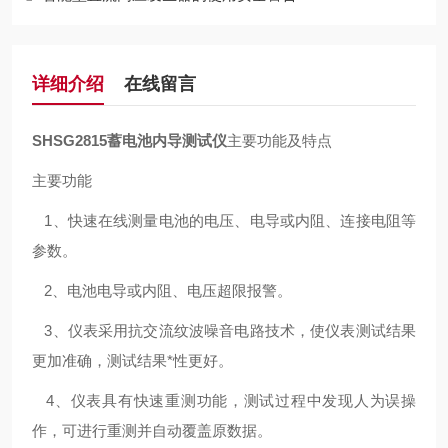
详细介绍
在线留言
SHSG2815蓄电池内导测试仪
主要功能及特点
主要功能
1、快速在线测量电池的电压、电导或内阻、连接电阻等
参数。
2、电池电导或内阻、电压超限报警。
3、仪表采用抗交流纹波噪音电路技术，使仪表测试结果
更加准确，测试结果*性更好。
4、仪表具有快速重测功能，测试过程中发现人为误操
作，可进行重测并自动覆盖原数据。