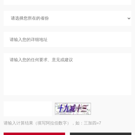
请输入计算结果（填写阿拉伯数字），如：三加四=7