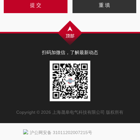
扫码加微信，了解最新动态
Copyright © 2026 上海晟皋电气科技有限公司 版权所有
沪公网安备 31011202007215号