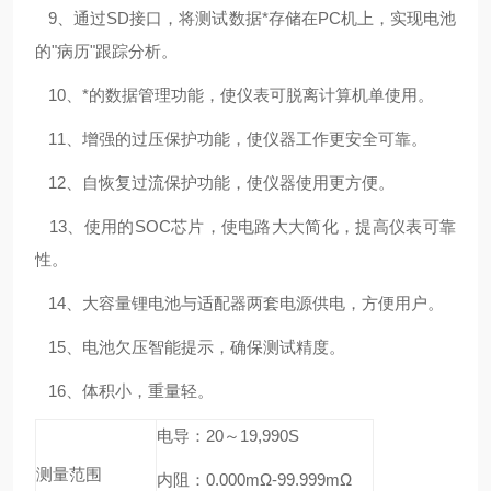
9、通过SD接口，将测试数据*存储在PC机上，实现电池
的"病历"跟踪分析。
10、*的数据管理功能，使仪表可脱离计算机单使用。
11、增强的过压保护功能，使仪器工作更安全可靠。
12、自恢复过流保护功能，使仪器使用更方便。
13、使用的SOC芯片，使电路大大简化，提高仪表可靠
性。
14、大容量锂电池与适配器两套电源供电，方便用户。
15、电池欠压智能提示，确保测试精度。
16、体积小，重量轻。
电导：20～19,990S
测量范围
内阻：0.000mΩ-99.999mΩ