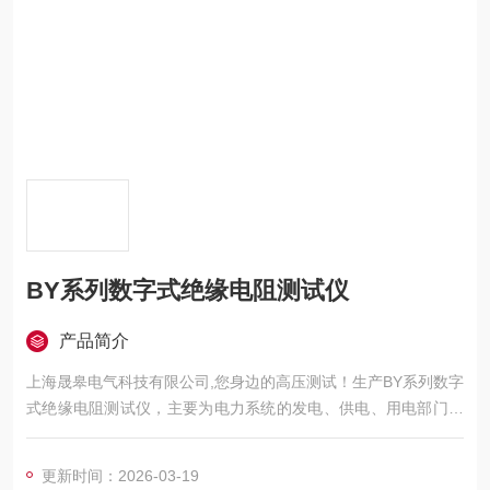
BY系列数字式绝缘电阻测试仪
产品简介
上海晟皋电气科技有限公司,您身边的高压测试！生产BY系列数字
式绝缘电阻测试仪，主要为电力系统的发电、供电、用电部门，
科研机构与电力设备相关的生产企业，提供的高压试验设备和检
测仪器仪表，咨询！
更新时间：2026-03-19