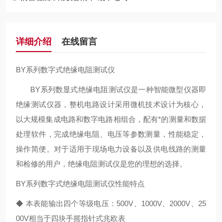
详细介绍
在线留言
BY系列数字式绝缘电阻测试仪
BY系列数显式绝缘电阻测试仪是一种智能微型仪器即
绝缘测试仪器，整机电路设计采用微机技术设计为核心，
以大规模集成电路和数字电路相组合，配有*的测量和数据
处理软件，完成绝缘电阻、电压等参数测量，性能稳定，
操作简便。对于适用于现场电力设备以及供电线路的测量
和检修的用户，绝缘电阻测试仪是您的理想的选择。
BY系列数字式绝缘电阻测试仪性能特点
◆ 本表能输出四个等级电压：500V、1000V、2000V、25
00V相当于四块手摇指针式兆欧表