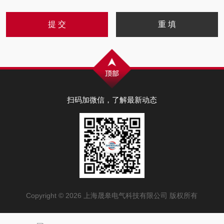
扫码加微信，了解最新动态
Copyright © 2026 上海晟皋电气科技有限公司 版权所有