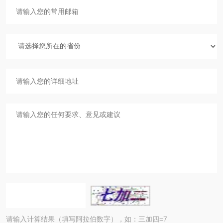
请输入计算结果（填写阿拉伯数字），如：三加四=7