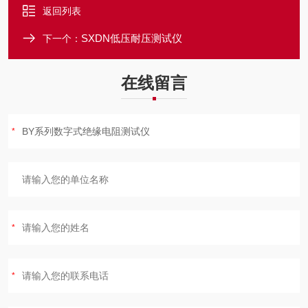
返回列表
SXDN低压耐压测试仪
下一个：
在线留言