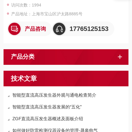
访问次数：1994
产品地址：上海市宝山区沪太路8885号
17765125153
产品咨询
产品分类
技术文章
智能型直流高压发生器外观与通电检查简介
智能型直流高压发生器发展的“五化”
ZGF直流高压发生器概述及面板介绍
如何做好防雷检测仪器设备的管理-晟皋电气