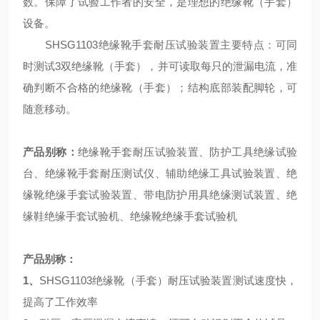
数。保障了试验工作者的安全，是理想的绝缘靴（手套）
设备。
SHSG1103绝缘靴手套耐压试验装置主要特点：可同
时测试3双绝缘靴（手套），并可读取每只的泄漏电流，准
确判断不合格的绝缘靴（手套）；结构底部装配脚轮，可
随意移动。
产品别称：
绝缘靴手套耐压试验装置
、防护工具绝缘试验
台、绝缘靴手套耐压测试仪、辅助绝缘工具试验装置、绝
缘靴绝缘手套试验装置、带电防护用具绝缘测试装置、绝
缘鞋绝缘手套试验机、绝缘靴绝缘手套试验机
产品别称：
1、
SHSG1103绝缘靴（手套）耐压试验装置测试速度快，
提高了工作效率