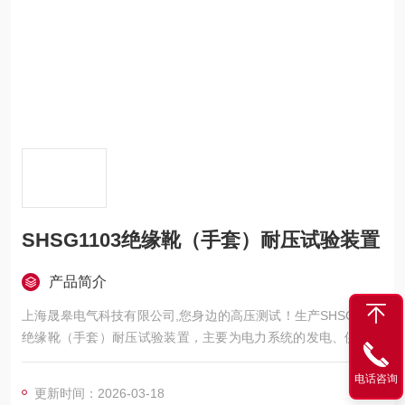
SHSG1103绝缘靴（手套）耐压试验装置
产品简介
上海晟皋电气科技有限公司,您身边的高压测试！生产SHSG1103
绝缘靴（手套）耐压试验装置，主要为电力系统的发电、供电、
用电部门，科研机构与电力设备相关的生产企业，提供的高压试
电话咨询
验设备和检测仪器仪表，咨询！
更新时间：2026-03-18