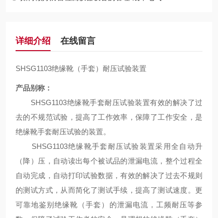
详细介绍
在线留言
SHSG1103绝缘靴（手套）耐压试验装置
产品别称：
SHSG1103绝缘靴手套耐压试验装置有效的解决了过
去的不规范试验，提高了工作效率，保障了工作安全，是
绝缘靴手套耐压试验的装置。
SHSG1103绝缘靴手套耐压试验装置采用全自动升
（降）压，自动读出每个被试品的泄漏电流，整个过程全
自动完成，自动打印试验数据，有效的解决了过去不规则
的测试方式，从而简化了测试手续，提高了测试速度。更
可靠地鉴别绝缘靴（手套）的泄漏电流，工频耐压等参