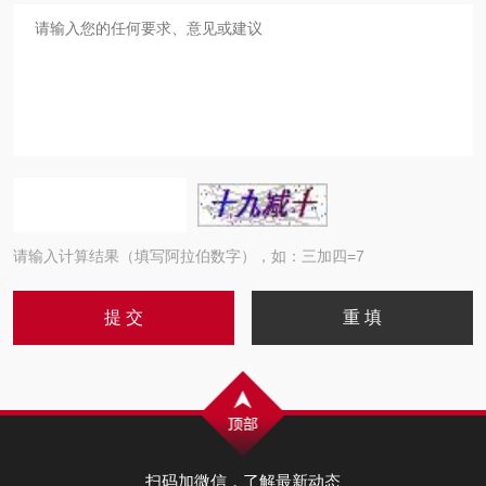
请输入计算结果（填写阿拉伯数字），如：三加四=7
扫码加微信，了解最新动态