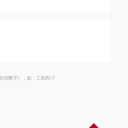
拉伯数字），如：三加四=7