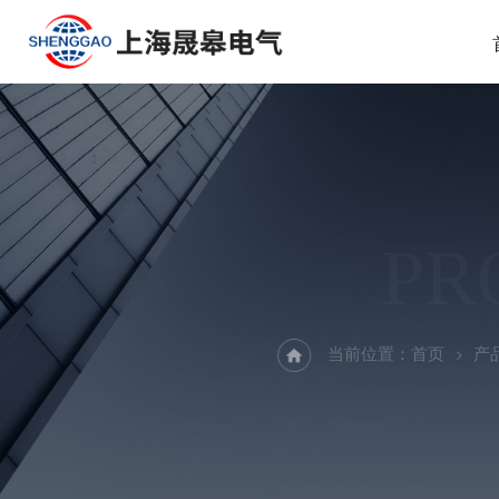
PR
当前位置：
首页
产