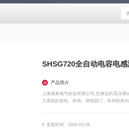
SHSG720全自动电容电
产品简介
上海晟皋电气科技有限公司,您身边的高压测试
力系统的发电、供电、用电部门，科研机构与
测仪器仪表，咨询！
更新时间：2026-03-18