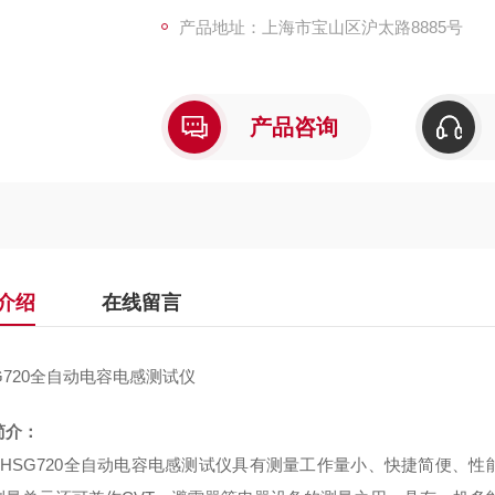
产品地址：上海市宝山区沪太路8885号
产品咨询
介绍
在线留言
G720全自动电容电感测试仪
简介：
SHSG720全自动电容电感测试仪
具有测量工作量小、快捷简便、性