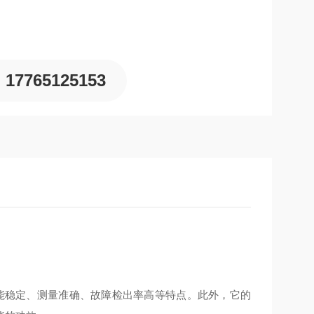
17765125153
能稳定、测量准确、故障检出率高等特点。此外，它的