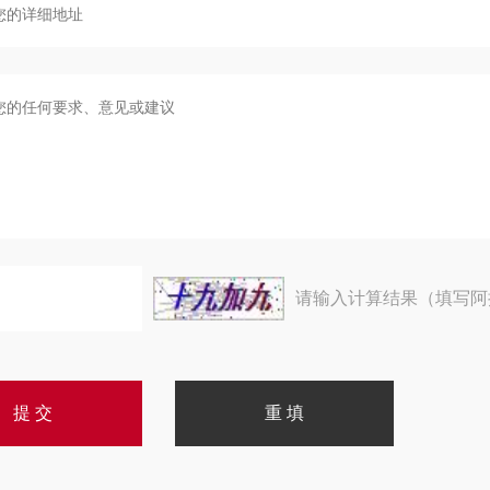
请输入计算结果（填写阿