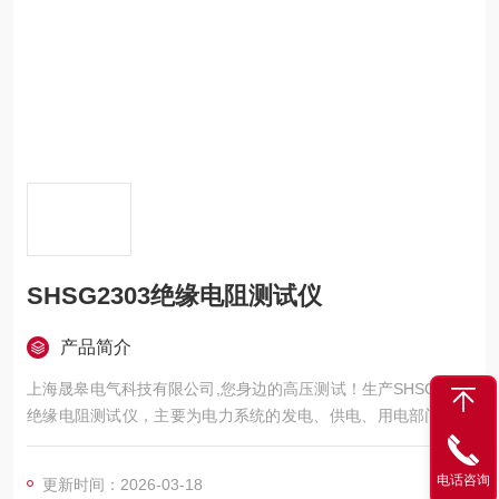
SHSG2303绝缘电阻测试仪
产品简介
上海晟皋电气科技有限公司,您身边的高压测试！生产SHSG2303
绝缘电阻测试仪，主要为电力系统的发电、供电、用电部门，科
研机构与电力设备相关的生产企业，提供的高压试验设备和检测
仪器仪表，咨询！
电话咨询
更新时间：2026-03-18