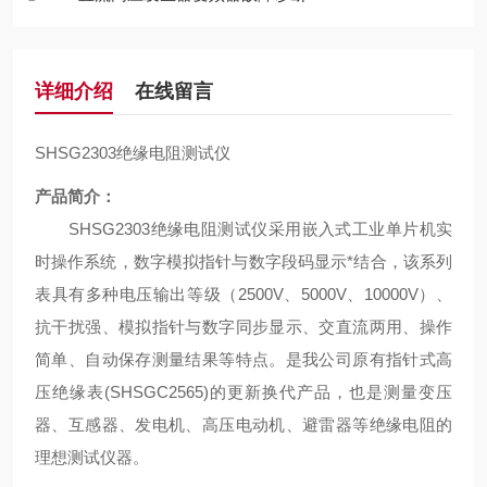
详细介绍
在线留言
SHSG2303绝缘电阻测试仪
产品简介：
SHSG2303绝缘电阻测试仪
采用嵌入式工业单片机实
时操作系统，数字模拟指针与数字段码显示*结合，该系列
表具有多种电压输出等级（2500V、5000V、10000V）、
抗干扰强、模拟指针与数字同步显示、交直流两用、操作
简单、自动保存测量结果等特点。是我公司原有指针式高
压绝缘表(SHSGC2565)的更新换代产品，也是测量变压
器、互感器、发电机、高压电动机、避雷器等绝缘电阻的
理想测试仪器。