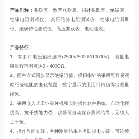
产品别称：
兆欧表
、
数字兆欧表
、指针兆欧表、绝缘表、
绝缘电阻测试仪
、 高压绝缘电阻测试仪、绝缘电阻测量
仪、绝缘特性测试仪、高压兆欧表、电动摇表。
产品特征：
1、
有多种电压输出选择(2500V/5000V/10000V)，测量电
阻量程范围可达0～400GΩ。
2、
两种方式同步显示绝缘阻值。模拟指针的采用可容易观
察绝缘电阻的变化范围，数字显示的采用可精确得出测量
结果。
3、
采用嵌入式工业单片机和实时操作软件系统。自动化程
度高、抗干扰能力强，仪器可自动保存测试结果，无须人
工干预。
4、
操作界面友好，各种测量结果具有防掉电功能，可连续