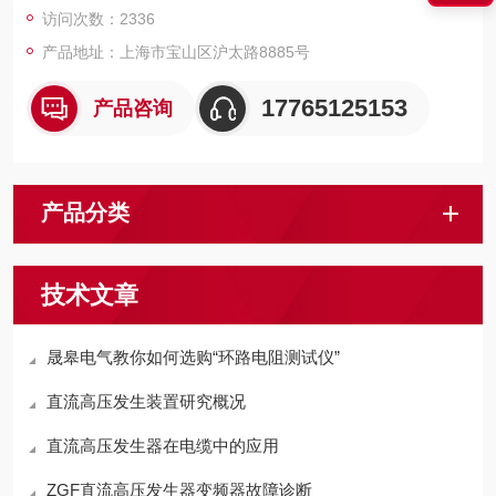
访问次数：2336
产品地址：上海市宝山区沪太路8885号
17765125153
产品咨询
产品分类
技术文章
晟皋电气教你如何选购“环路电阻测试仪”
直流高压发生装置研究概况
直流高压发生器在电缆中的应用
ZGF直流高压发生器变频器故障诊断