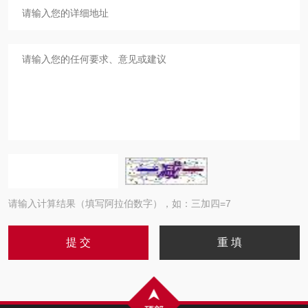
请输入计算结果（填写阿拉伯数字），如：三加四=7