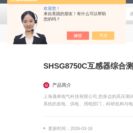
欢迎您！
来自美国的朋友！有什么可以帮助
您的吗？
SHSG8750C互感器综合
产品简介
上海晟皋电气科技有限公司,您身边的高压测试
系统的发电、供电、用电部门，科研机构与电
仪器仪表，咨询！
更新时间：2026-03-18