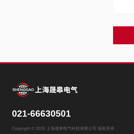
021-66630501
Copyright © 2026 上海晟皋电气科技有限公司 版权所有