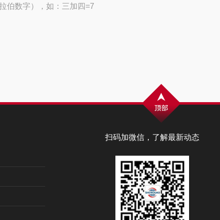
拉伯数字），如：三加四=7
扫码加微信，了解最新动态