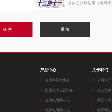
请输入计算结果（填写阿
产品中心
关于我们
直流高压发生器
公司简介
防雷检测仪器设备
企业文化
直流电阻测试仪
荣誉资质
绝缘电阻测试仪
联系我们