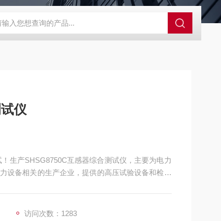
测试仪
！生产SHSG8750C互感器综合测试仪，主要为电力
力设备相关的生产企业，提供的高压试验设备和检测
访问次数：1283