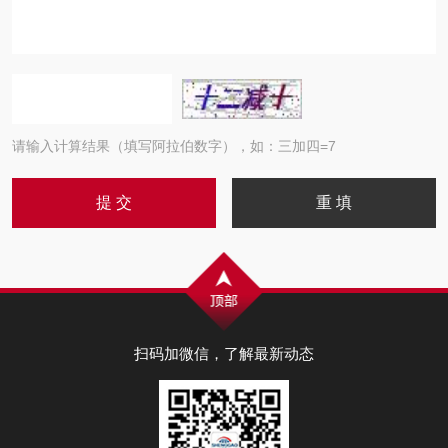
请输入计算结果（填写阿拉伯数字），如：三加四=7
扫码加微信，了解最新动态