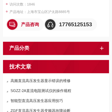
访问次数：1846
产品地址：上海市宝山区沪太路8885号
17765125153
产品咨询
产品分类
技术文章
高频直流高压发生器显示错误的维修
SGZZ-2A直流电阻测试仪的操作规程
智能型直流高压发生器应用技巧
ZGF直流高压发生器变频器故障诊断