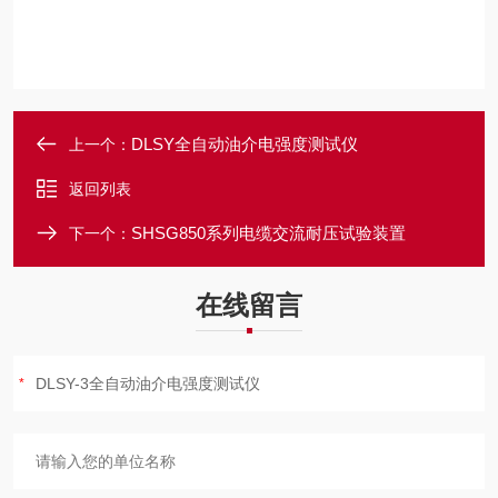
DLSY全自动油介电强度测试仪
上一个：
返回列表
SHSG850系列电缆交流耐压试验装置
下一个：
在线留言