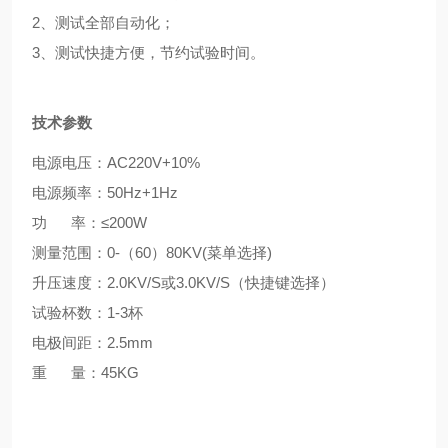
2、测试全部自动化；
3、测试快捷方便，节约试验时间。
技术参数
电源电压：AC220V+10%
电源频率：50Hz+1Hz
功 率：≤200W
测量范围：0-（60）80KV(菜单选择)
升压速度：2.0KV/S或3.0KV/S（快捷键选择）
试验杯数：1-3杯
电极间距：2.5mm
重 量：45KG