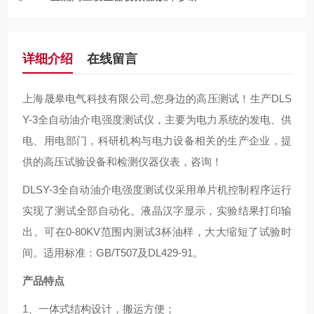
详细介绍
在线留言
上海晟皋电气科技有限公司,您身边的高压测试！生产DLS
Y-3全自动油介电强度测试仪，主要为电力系统的发电、供
电、用电部门，科研机构与电力设备相关的生产企业，提
供的高压试验设备和检测仪器仪表，咨询！
DLSY-3全自动油介电强度测试仪
采用单片机控制程序运行
实现了测试全部自动化。液晶汉字显示，实验结果打印输
出。可在0-80KV范围内测试3杯油样，大大缩短了试验时
间。适用标准：GB/T507及DL429-91。
产品特点
1、一体式结构设计，搬运方便；