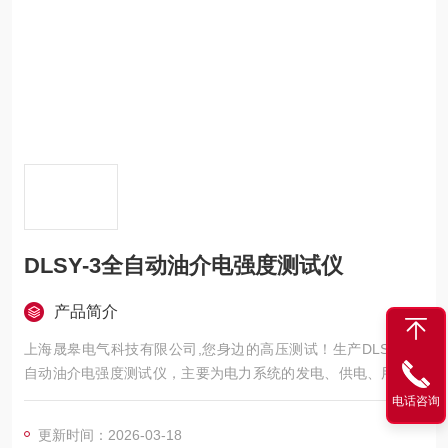
DLSY-3全自动油介电强度测试仪
产品简介
上海晟皋电气科技有限公司,您身边的高压测试！生产DLSY-3全
自动油介电强度测试仪，主要为电力系统的发电、供电、用电部
门，科研机构与电力设备相关的生产企业，提供的高压试验设备
电话咨询
和检测仪器仪表，咨询！
更新时间：2026-03-18