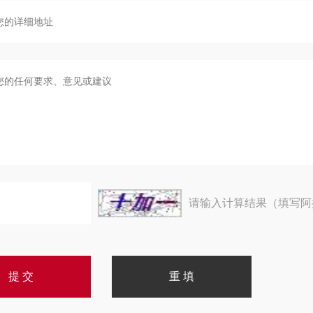
请输入计算结果（填写阿