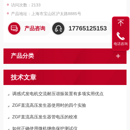
访问次数：2133
产品地址：上海市宝山区沪太路8885号
17765125153
产品咨询
电话咨询
产品分类
技术文章
调感式发电机交流耐压谐振装置有多项实用优点
ZGF直流高压发生器使用时的四个实验
ZGF直流高压发生器管电压的校准
如何正确使用微机继电保护测试仪