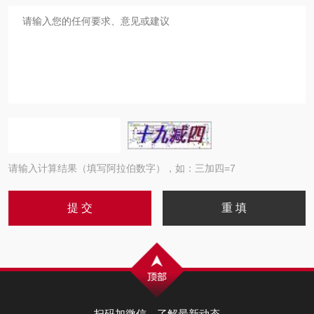
请输入计算结果（填写阿拉伯数字），如：三加四=7
扫码加微信，了解最新动态