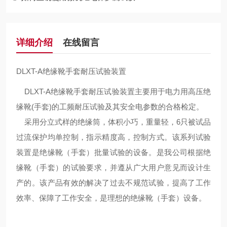
详细介绍
在线留言
DLXT-A绝缘靴手套耐压试验装置
DLXT-A绝缘靴手套耐压试验装置主要用于电力用高压绝
缘靴(手套)的工频耐压试验及其安全电参数的合格检定。
采用分立式样的绝缘筒，体积小巧，重量轻，6只被试品
过流保护均单控制，指示精度高，控制方式。该系列试验
装置是绝缘靴（手套）批量试验的设备。是我公司根据绝
缘靴（手套）的试验要求，并遵从广大用户意见而设计生
产的。该产品有效的解决了过去不规范试验，提高了工作
效率、保障了工作安全，是理想的绝缘靴（手套）设备。