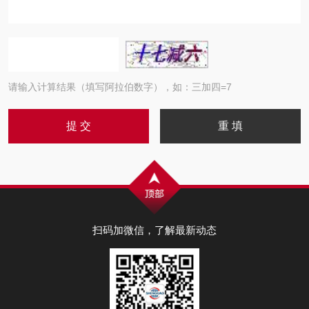
请输入计算结果（填写阿拉伯数字），如：三加四=7
扫码加微信，了解最新动态