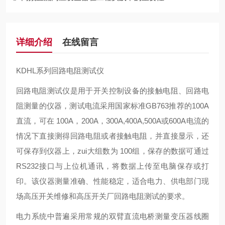
详细介绍
在线留言
KDHL系列回路电阻测试仪
回路电阻测试仪是用于开关控制设备的接触电阻、回路电
阻测量的仪器，测试电流采用国家标准GB763推荐的100A
直流，可在 100A，200A，300A,400A,500A或600A电流的
情况下直接测得回路电阻或者接触电阻，并直接显示，还
可保存到仪器上，zui大组数为 100组，保存的数据可通过
RS232接口与上位机通讯，将数据上传至电脑保存或打
印。该仪器测量准确、性能稳定，适合电力、供电部门现
场高压开关维修和高压开关厂回路电阻测试的要求。
电力系统中普遍采用常规的双臂直流电桥测量变压器线圈