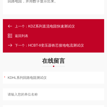
回路电阻，并用数字显示出来。
KDZ系列直流电阻快速测试仪
上一个：
返回列表
HCBT-II变压器铁芯接地电流测试仪
下一个：
在线留言