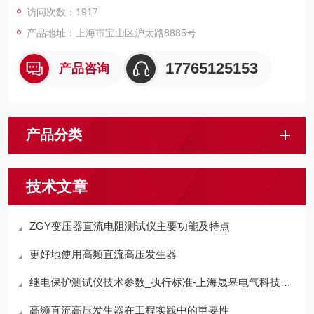
访问次数：1917
产品地址：上海市宝山区沪太路8885号
17765125153
产品咨询
产品分类
技术文章
ZGY变压器直流电阻测试仪主要功能及特点
更好地使用高频直流高压发生器
继电保护测试仪技术参数_执行标准-上海晟皋电气科技有限公司
高频直流高压发生器在工程实践中的重要性