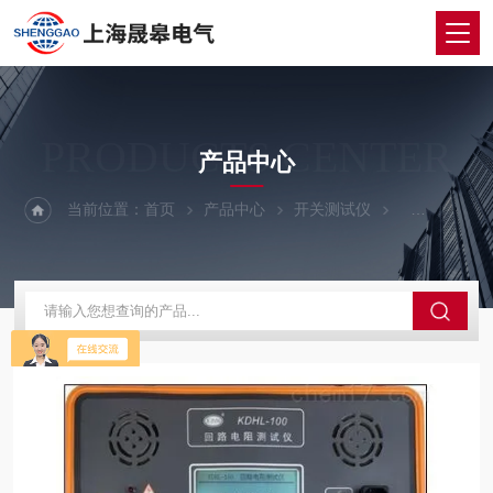
PRODUCTS CENTER
产品中心
当前位置：
首页
产品中心
开关测试仪
回路电阻测试