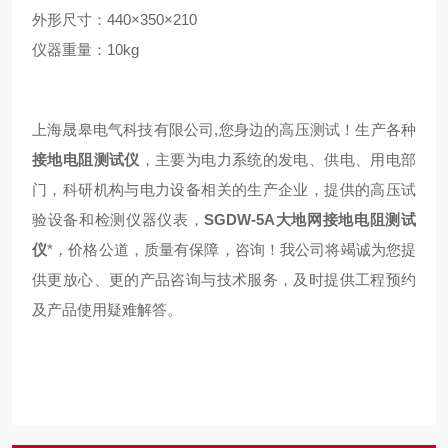
外形尺寸：440×350×210
仪器重量：10kg
上海晟皋电气科技有限公司,您身边的高压测试！生产各种
接地电阻测试仪
，主要为电力系统的发电、供电、用电部
门，科研机构与电力设备相关的生产企业，提供的高压试
验设备和检测仪器仪表，
SGDW-5A大地网接地电阻测试
仪
*，价格公道，质量有保障，咨询！我公司将竭诚为您提
供更放心、更的产品咨询与技术服务，及时提供工程预约
及产品使用疑难解答。