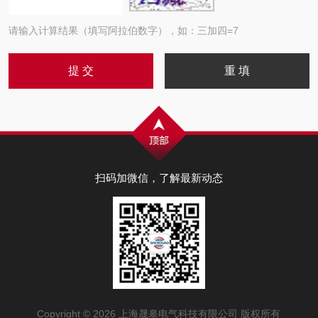
请输入计算结果（填写阿拉伯数字），如：三加四=7
扫码加微信，了解最新动态
Copyright © 2026 上海晟皋电气科技有限公司 版权所有