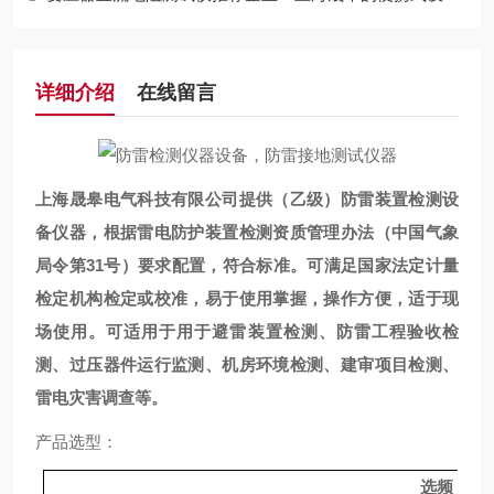
详细介绍
在线留言
上海晟皋电气科技有限公司
提供（乙级）
防雷装置检测设
备仪器，根据雷电防护装置检测资质管理办法（中国气象
局令第31号）要求配置，符合标准。可满足国家法定计量
检定机构检定或校准，易于使用掌握，操作方便，适于现
场使用。可适用于用于避雷装置检测、防雷工程验收检
测、过压器件运行监测、机房环境检测、建审项目检测、
雷电灾害调查等。
产品选型：
选频