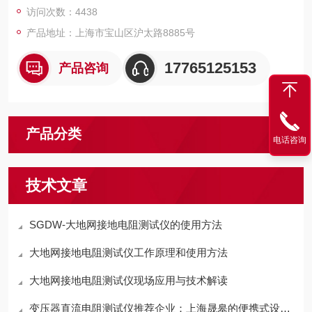
访问次数：4438
产品地址：上海市宝山区沪太路8885号
17765125153
产品咨询
产品分类
电话咨询
技术文章
SGDW-大地网接地电阻测试仪的使用方法
大地网接地电阻测试仪工作原理和使用方法
大地网接地电阻测试仪现场应用与技术解读
变压器直流电阻测试仪推荐企业：上海晟皋的便携式设计适配多场景测试