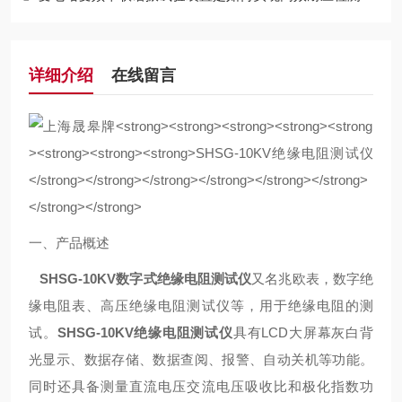
详细介绍
在线留言
一、产品概述
SHSG-10KV数字式绝缘电阻测试仪
又名兆欧表，数字绝
缘电阻表、高压绝缘电阻测试仪等，用于绝缘电阻的测
试。
SHSG-10KV绝缘电阻测试仪
具有LCD大屏幕灰白背
光显示、数据存储、数据查阅、报警、自动关机等功能。
同时还具备测量直流电压交流电压吸收比和极化指数功