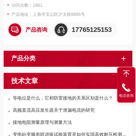
访问次数：1861
产品地址：上海市宝山区沪太路8885号
17765125153
产品咨询
产品分类
技术文章
电话咨询
等电位是什么，它和防雷接地的关系区别是什么？
高频直流高压发生器关于泄漏电流的研究
接地电阻测量原理与测量方法
变电站变频串联谐振试验装置是如何实现高效耐压检测的？