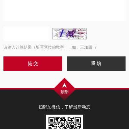
请输入计算结果（填写阿拉伯数字），如：三加四=7
扫码加微信，了解最新动态