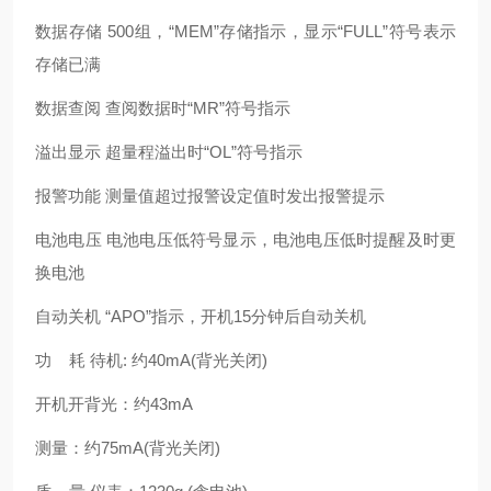
数据存储 500组，“MEM”存储指示，显示“FULL”符号表示
存储已满
数据查阅 查阅数据时“MR”符号指示
溢出显示 超量程溢出时“OL”符号指示
报警功能 测量值超过报警设定值时发出报警提示
电池电压 电池电压低符号显示，电池电压低时提醒及时更
换电池
自动关机 “APO”指示，开机15分钟后自动关机
功 耗 待机: 约40mA(背光关闭)
开机开背光：约43mA
测量：约75mA(背光关闭)