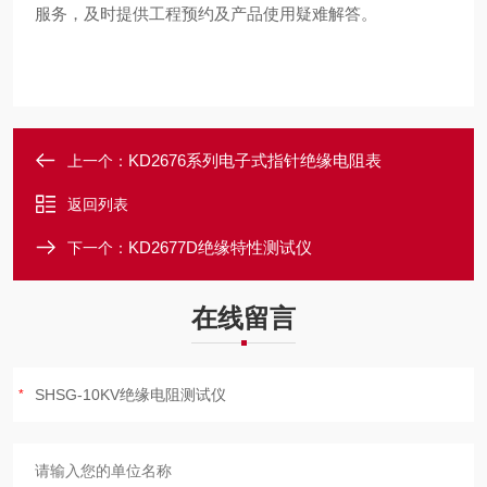
服务，及时提供工程预约及产品使用疑难解答。
KD2676系列电子式指针绝缘电阻表
上一个：
返回列表
KD2677D绝缘特性测试仪
下一个：
在线留言