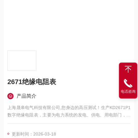
2671绝缘电阻表
电话咨询
产品简介
上海晟皋电气科技有限公司,您身边的高压测试！生产KD2671P1
数字绝缘电阻表，主要为电力系统的发电、供电、用电部门，科
研机构与电力设备相关的生产企业，提供的高压试验设备和检测
仪器仪表，咨询！
更新时间：2026-03-18