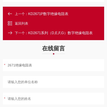
KD2671P数字绝缘电阻表
上一个：
返回列表
KD2671系列（D,E,F,G）数字绝缘电阻表
下一个：
在线留言