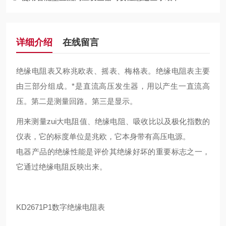
详细介绍
在线留言
绝缘电阻表又称兆欧表、摇表、梅格表。绝缘电阻表主要
由三部分组成。*是直流高压发生器，用以产生一直流高
压。第二是测量回路。第三是显示。
用来测量zui大电阻值、绝缘电阻、吸收比以及极化指数的
仪表，它的标度单位是兆欧，它本身带有高压电源。
电器产品的绝缘性能是评价其绝缘好坏的重要标志之一，
它通过绝缘电阻反映出来。
KD2671P1数字绝缘电阻表