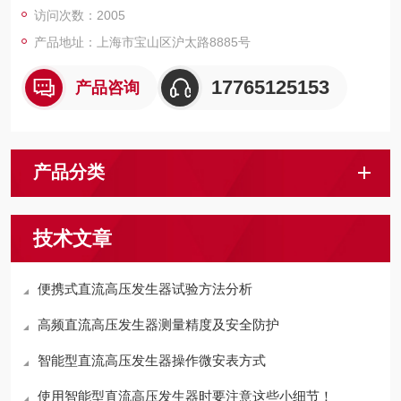
访问次数：2005
产品地址：上海市宝山区沪太路8885号
17765125153
产品咨询
产品分类
技术文章
便携式直流高压发生器试验方法分析
高频直流高压发生器测量精度及安全防护
智能型直流高压发生器操作微安表方式
使用智能型直流高压发生器时要注意这些小细节！