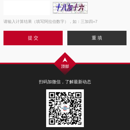
请输入计算结果（填写阿拉伯数字），如：三加四=7
扫码加微信，了解最新动态