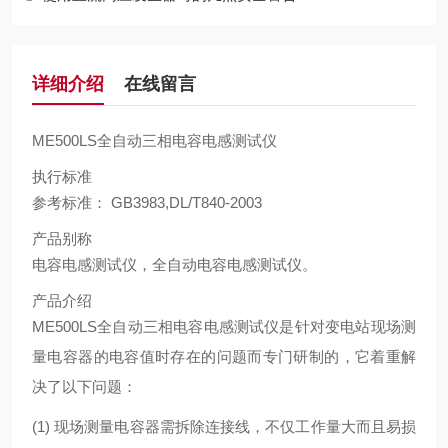
详细介绍
在线留言
ME500LS全自动三相电容电感测试仪
执行标准
参考标准： GB3983,DL/T840-2003
产品别称
电容电感测试仪，全自动电容电感测试仪。
产品介绍
ME500LS全自动三相电容电感测试仪
是针对变电站现场测
量电容器的电容值时存在的问题而专门研制的，它着重解
决了以下问题：
(1)
现场测量电容器需拆除连接线，不仅工作量大而且易损