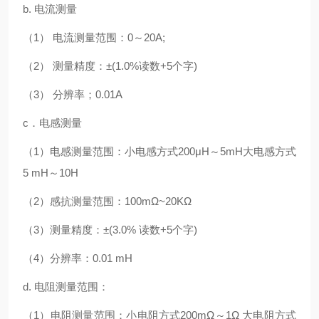
b. 电流测量
（1） 电流测量范围：0～20A;
（2） 测量精度：±(1.0%读数+5个字)
（3） 分辨率；0.01A
c．电感测量
（1）电感测量范围：小电感方式200μH～5mH
大电感方式
5 mH～10H
（2）感抗测量范围：100mΩ~20KΩ
（3）测量精度：±(3.0% 读数+5个字)
（4）分辨率：0.01 mH
d. 电阻测量范围：
（1）电阻测量范围：小电阻方式200mΩ～1Ω
大电阻方式