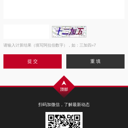
请输入计算结果（填写阿拉伯数字），如：三加四=7
扫码加微信，了解最新动态