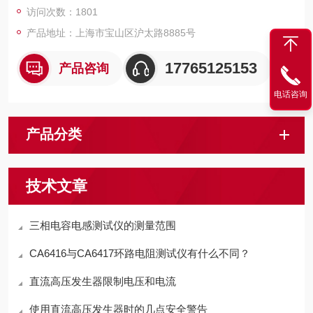
访问次数：1801
产品地址：上海市宝山区沪太路8885号
17765125153
产品咨询
电话咨询
产品分类
技术文章
三相电容电感测试仪的测量范围
CA6416与CA6417环路电阻测试仪有什么不同？
直流高压发生器限制电压和电流
使用直流高压发生器时的几点安全警告