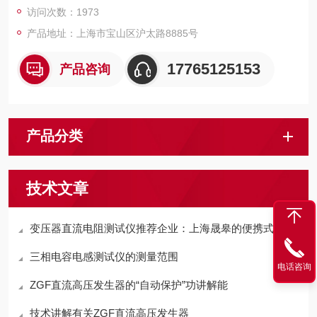
访问次数：1973
产品地址：上海市宝山区沪太路8885号
17765125153
产品咨询
产品分类
技术文章
变压器直流电阻测试仪推荐企业：上海晟皋的便携式设计适配多场景测试
三相电容电感测试仪的测量范围
电话咨询
ZGF直流高压发生器的“自动保护”功讲解能
技术讲解有关ZGF直流高压发生器