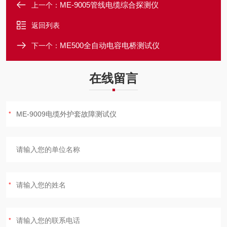
ME-9005管线电缆综合探测仪
上一个：
返回列表
ME500全自动电容电桥测试仪
下一个：
在线留言