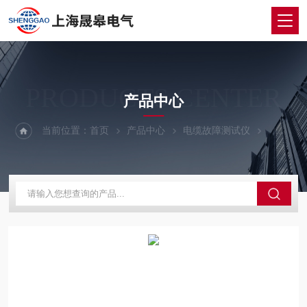
PRODUCTS CENTER
产品中心
当前位置：
首页
产品中心
电缆故障测试仪
电缆故障