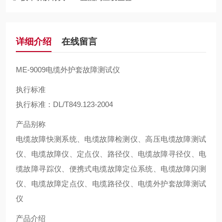
详细介绍
在线留言
ME-9009电缆外护套故障测试仪
执行标准
执行标准：DL/T849.123-2004
产品别称
电缆故障快测系统、电缆故障检测仪、高压电缆故障测试
仪、电缆故障仪、定点仪、路径仪、电缆故障寻径仪、电
缆故障寻踪仪、便携式电缆故障定位系统、电缆故障闪测
仪、电缆故障定点仪、电缆路径仪、电缆外护套故障测试
仪
产品介绍