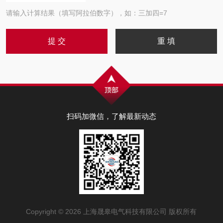
请输入计算结果（填写阿拉伯数字），如：三加四=7
扫码加微信，了解最新动态
Copyright © 2026 上海晟皋电气科技有限公司 版权所有