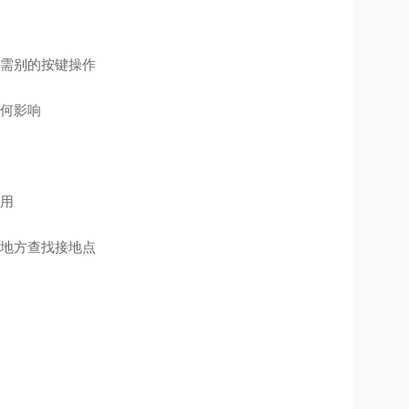
需别的按键操作
任何影响
用
地方查找接地点