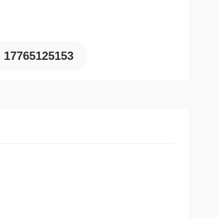
17765125153