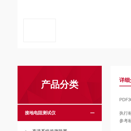
详细
产品分类
PDF
接地电阻测试仪
执行
参考标准