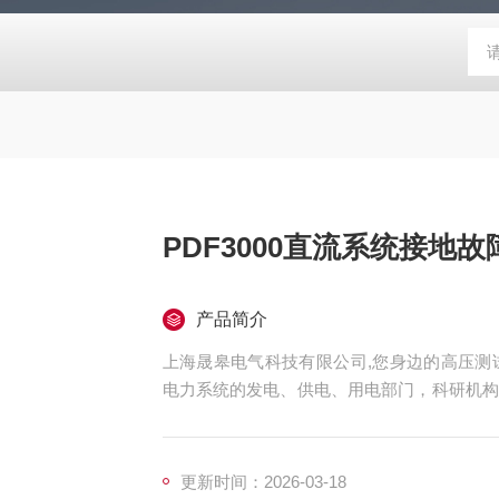
PDF3000直流系统接地
产品简介
上海晟皋电气科技有限公司,您身边的高压测试
电力系统的发电、供电、用电部门，科研机构
检测仪器仪表，咨询！
更新时间：2026-03-18