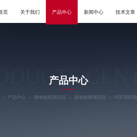
首页
关于我们
产品中心
新闻中心
技术文章
ODUCTS CEN
产品中心
产品中心
接地电阻测试仪
接地故障测试仪
PDF30