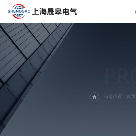
PR
当前位置：
首页