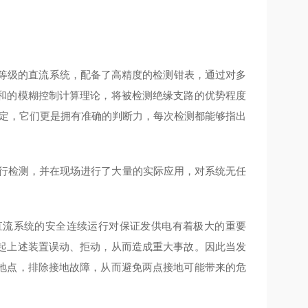
等级的直流系统，配备了高精度的检测钳表，通过对多
和的模糊控制计算理论，将被检测绝缘支路的优势程度
断定，它们更是拥有准确的判断力，每次检测都能够指出
进行检测，并在现场进行了大量的实际应用，对系统无任
直流系统的安全连续运行对保证发供电有着极大的重要
起上述装置误动、拒动，从而造成重大事故。因此当发
地点，排除接地故障，从而避免两点接地可能带来的危