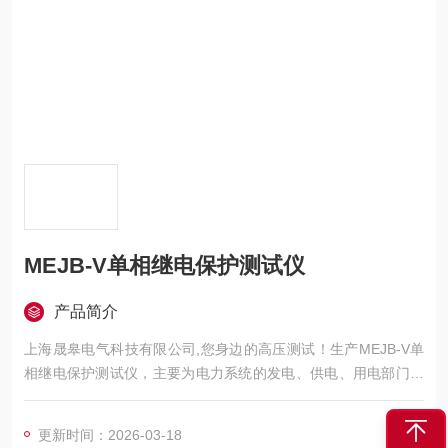
MEJB-V单相继电保护测试仪
产品简介
上海晟皋电气科技有限公司,您身边的高压测试！生产MEJB-V单
相继电保护测试仪，主要为电力系统的发电、供电、用电部门，
科研机构与电力设备相关的生产企业，提供的高压试验设备和检
测仪器仪表，咨询！
更新时间：2026-03-18