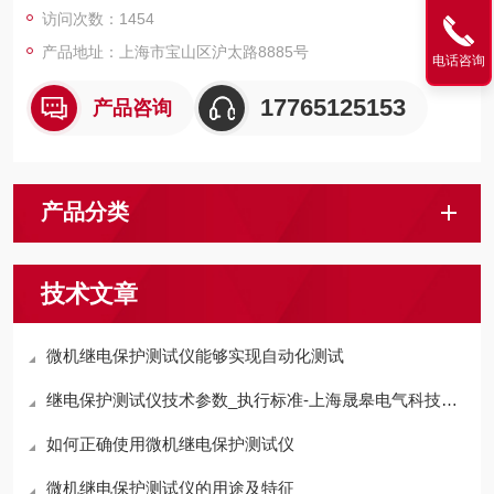
访问次数：1454
产品地址：上海市宝山区沪太路8885号
电话咨询
17765125153
产品咨询
产品分类
技术文章
微机继电保护测试仪能够实现自动化测试
继电保护测试仪技术参数_执行标准-上海晟皋电气科技有限公司
如何正确使用微机继电保护测试仪
微机继电保护测试仪的用途及特征