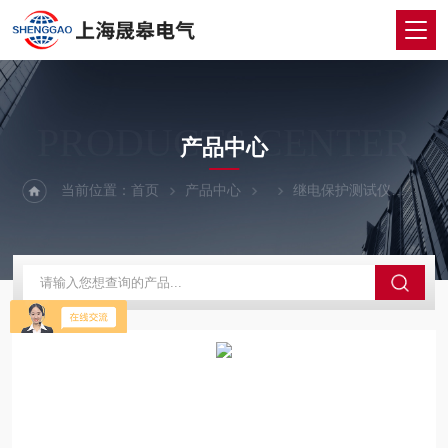
PRODUCTS CENTER
产品中心
当前位置：
首页
产品中心
继电保护测试仪
ME