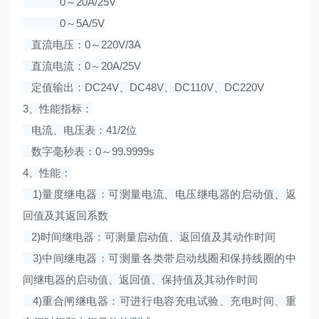
0～20A/25V
0～5A/5V
直流电压：0～220V/3A
直流电流：0～20A/25V
定值输出：DC24V、DC48V、DC110V、DC220V
3、性能指标：
电流、电压表：41/2位
数字毫秒表：0～99.9999s
4、性能：
1)量度继电器：可测量电流、电压继电器的启动值、返
回值及其返回系数
2)时间继电器：可测量启动值、返回值及其动作时间
3)中间继电器：可测量各类带启动线圈和保持线圈的中
间继电器的启动值、返回值、保持值及其动作时间
4)重合闸继电器：可进行电容充电试验、充电时间、重