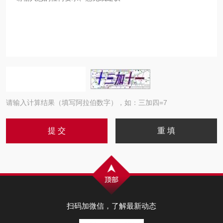
请输入计算结果（填写阿拉伯数字），如：三加四=7
扫码加微信，了解最新动态