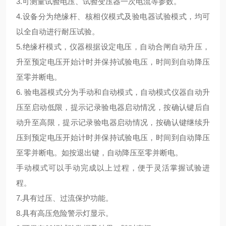
3.可测量试验电压、试验变压器一次电流等参数。
4.设备分为绝缘杆、核相仪模式及验电器试验模式，均可
以全自动进行耐压试验。
5.绝缘杆模式，仪器根据设定电压，自动合闸自动升压，
升至预定电压开始计时并保持试验电压，时间到自动降压
至零并断电。
6. 验电器模式分为手动和自动模式，自动模式仪器自动升
压至启动低限，提示记录验电器启动情况，按确认键后自
动升至高限，提示记录验电器启动情况，按确认键继续升
压到预定电压开始计时并保持试验电压，时间到自动降压
至零并断电。如按退出键，自动降压至零并断电。
手动模式可以手动完成以上过程，便于灵活掌握试验进
程。
7.具有过压、过流保护功能。
8.具有高压危险警示灯显示。