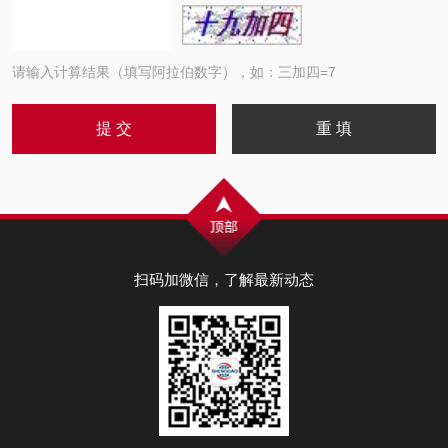
请输入计算结果（填写阿拉伯数字），如：三加四=7
扫码加微信，了解最新动态