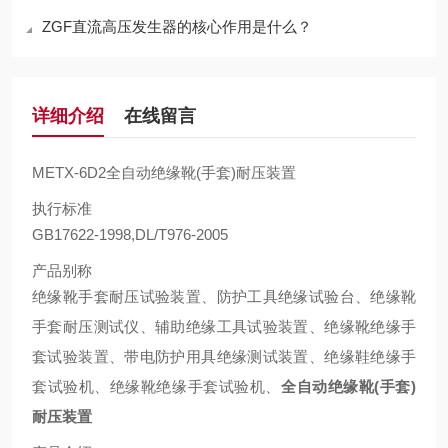
ZGF直流高压发生器的核心作用是什么？
详细介绍
在线留言
METX-6D2全自动绝缘靴(手套)耐压装置
执行标准
GB17622-1998,DL/T976-2005
产品别称
绝缘靴手套耐压试验装置、防护工具绝缘试验台、绝缘靴
手套耐压测试仪、辅助绝缘工具试验装置、绝缘靴绝缘手
套试验装置、带电防护用具绝缘测试装置、绝缘鞋绝缘手
套试验机、绝缘靴绝缘手套试验机、
全自动绝缘靴(手套)
耐压装置