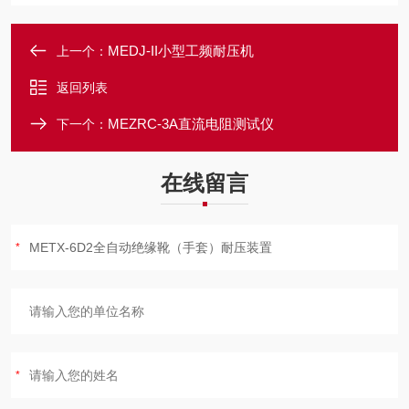
MEDJ-II小型工频耐压机
上一个：
返回列表
MEZRC-3A直流电阻测试仪
下一个：
在线留言