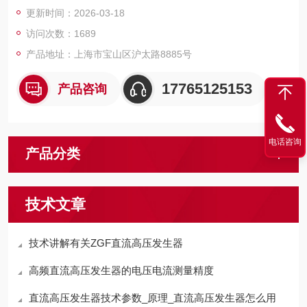
压试验设备和检测仪器仪表，咨询！
更新时间：2026-03-18
访问次数：1689
产品地址：上海市宝山区沪太路8885号
17765125153
产品咨询
电话咨询
产品分类
技术文章
技术讲解有关ZGF直流高压发生器
高频直流高压发生器的电压电流测量精度
直流高压发生器技术参数_原理_直流高压发生器怎么用