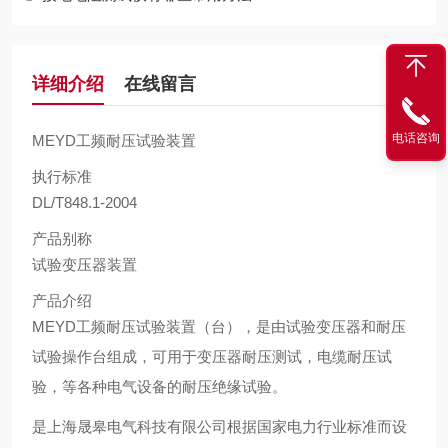
详细介绍
在线留言
电话咨询
MEYD工频耐压试验装置
执行标准
DL/T848.1-2004
产品别称
试验变压器装置
产品介绍
MEYD工频耐压试验装置
（台），是由试验变压器和耐压
试验操作台组成，可用于变压器耐压测试，电缆耐压试
验，等各种电气设备的耐压绝缘试验。
是上海晟皋电气科技有限公司根据国家电力行业标准而设