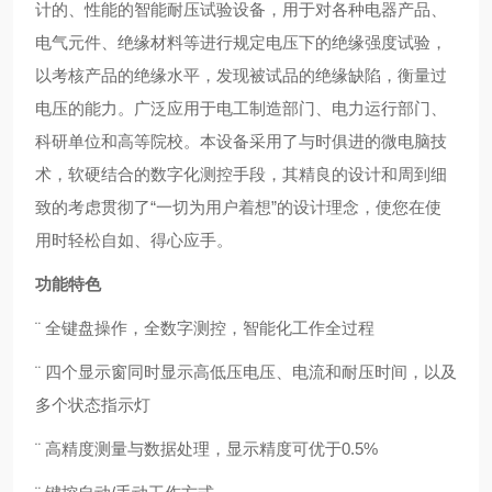
计的、性能的智能耐压试验设备，用于对各种电器产品、
电气元件、绝缘材料等进行规定电压下的绝缘强度试验，
以考核产品的绝缘水平，发现被试品的绝缘缺陷，衡量过
电压的能力。
广泛应用于电工制造部门、电力运行部门、
科研单位和高等院校。本设备采用了与时俱进的微电脑技
术，软硬结合的数字化测控手段，其精良的设计和周到细
致的考虑贯彻了“一切为用户着想”的设计理念，使您在使
用时轻松自如、得心应手。
功能特色
¨ 全键盘操作，全数字测控，智能化工作全过程
¨ 四个显示窗同时显示高低压电压、电流和耐压时间，以及
多个状态指示灯
¨ 高精度测量与数据处理，显示精度可优于0.5%