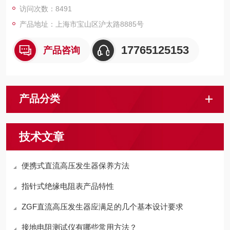
访问次数：8491
产品地址：上海市宝山区沪太路8885号
17765125153
产品咨询
产品分类
技术文章
便携式直流高压发生器保养方法
指针式绝缘电阻表产品特性
ZGF直流高压发生器应满足的几个基本设计要求
接地电阻测试仪有哪些常用方法？