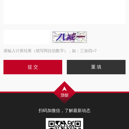
请输入计算结果（填写阿拉伯数字），如：三加四=7
扫码加微信，了解最新动态