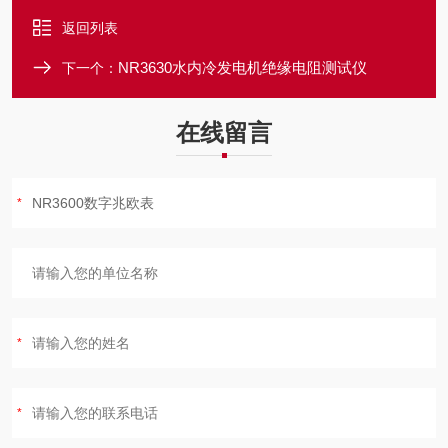
返回列表
NR3630水内冷发电机绝缘电阻测试仪
下一个：
在线留言