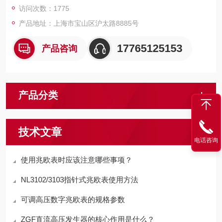
访问次数：1775
产品地址：上海市宝山区沪太路8885号
17765125153
产品咨询
产品分类
技术文章
电话咨询
使用兆欧表时应该注意哪些事项？
NL3102/3103指针式兆欧表使用方法
可调高压数字兆欧表的规格参数
ZGF直流高压发生器的核心作用是什么？