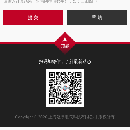
请输入计算结果（填写阿拉伯数字），如：三加四=7
扫码加微信，了解最新动态
Copyright © 2026 上海晟皋电气科技有限公司 版权所有