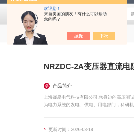
欢迎您！
来自美国的朋友！有什么可以帮助
您的吗？
NRZDC-2A变压器直流
产品简介
上海晟皋电气科技有限公司,您身边的高压测试
为电力系统的发电、供电、用电部门，科研机
和检测仪器仪表，咨询！
更新时间：2026-03-18