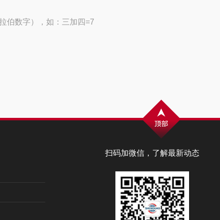
拉伯数字），如：三加四=7
扫码加微信，了解最新动态