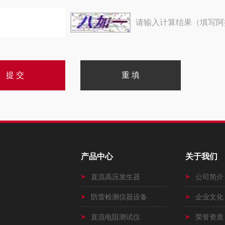
请输入计算结果（填写阿
产品中心
关于我们
直流高压发生器
公司简介
防雷检测仪器设备
企业文化
直流电阻测试仪
荣誉资质