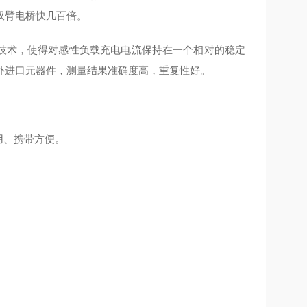
双臂电桥快几百倍。
源技术，使得对感性负载充电电流保持在一个相对的稳定
外进口元器件，测量结果准确度高，重复性好。
用、携带方便。