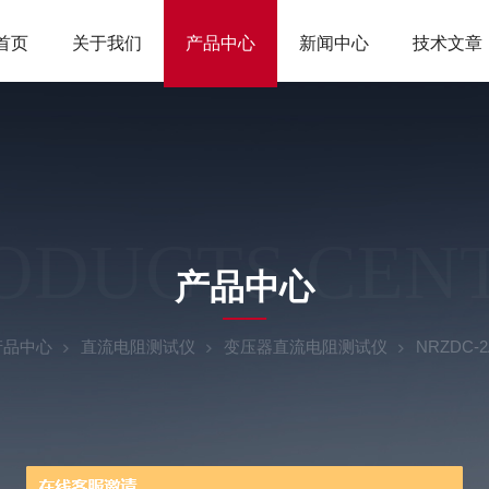
首页
关于我们
产品中心
新闻中心
技术文章
ODUCTS CEN
产品中心
产品中心
直流电阻测试仪
变压器直流电阻测试仪
NRZDC