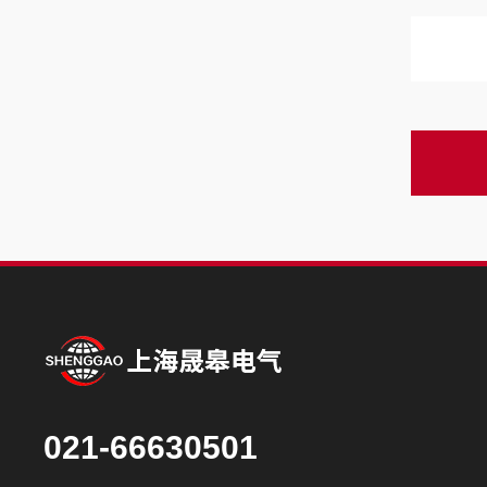
021-66630501