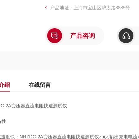
产品地址：上海市宝山区沪太路8885号
产品咨询
介绍
在线留言
DC-2A变压器直流电阻快速测试仪
特性
试速度快：
NRZDC-2A变压器直流电阻快速测试仪
zui大输出充电电