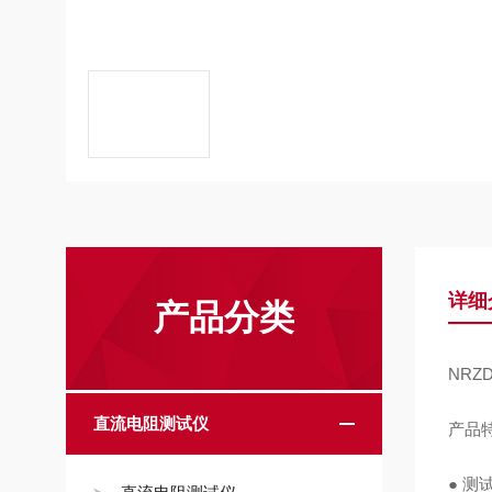
详细
产品分类
NRZ
直流电阻测试仪
产品
● 测