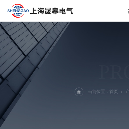
PR
当前位置：
首页