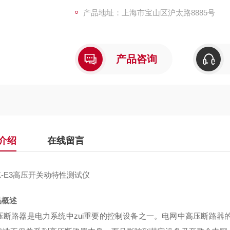
产品地址：上海市宝山区沪太路8885号
产品咨询
介绍
在线留言
K-E3高压开关动特性测试仪
品概述
断路器是电力系统中zui重要的控制设备之一。电网中高压断路器的