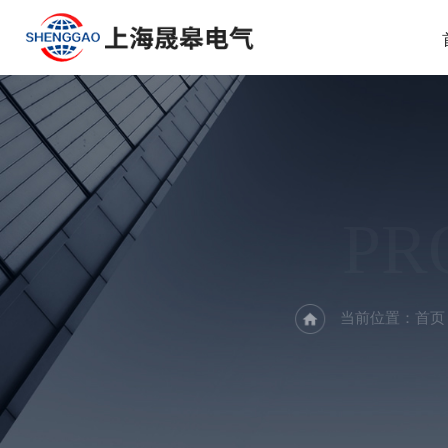
PR
当前位置：
首页