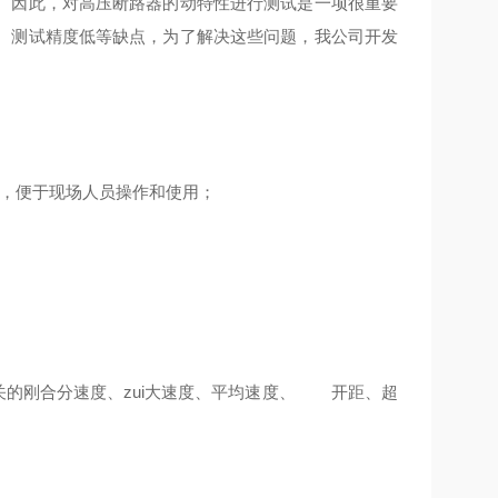
。因此，对高压断路器的动特性进行测试是一项很重要
、测试精度低等缺点，为了解决这些问题，我公司开发
直观，便于现场人员操作和使用；
关的刚合分速度、zui大速度、平均速度、 开距、超