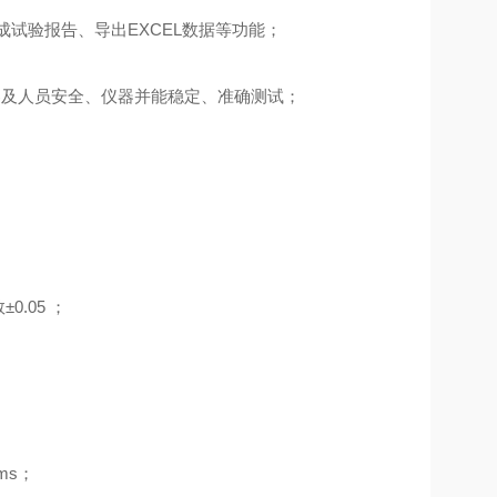
试验报告、导出EXCEL数据等功能；
器及人员安全、仪器并能稳定、准确测试；
0.05 ；
ms；